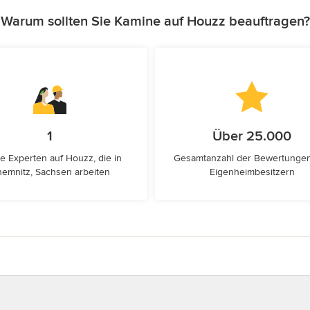
Warum sollten Sie Kamine auf Houzz beauftragen?
1
Über 25.000
e Experten auf Houzz, die in
Gesamtanzahl der Bewertunge
emnitz, Sachsen arbeiten
Eigenheimbesitzern