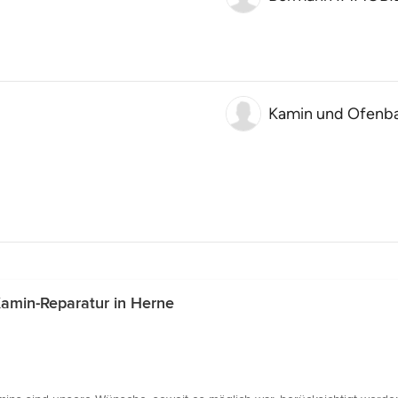
Kamin und Ofenba
amin-Reparatur in Herne