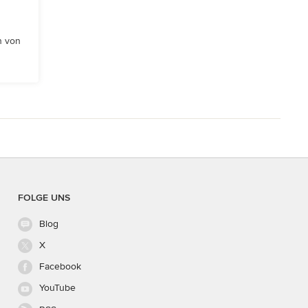
n von
FOLGE UNS
Blog
X
Facebook
YouTube