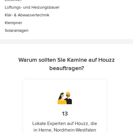
Lüftungs- und Heizungsbauer
Klär- & Abwassertechnik
Klempner
Solaranlagen
Warum sollten Sie Kamine auf Houzz
beauftragen?
13
Lokale Experten auf Houzz, die
in Herne, Nordrhein-Westfalen