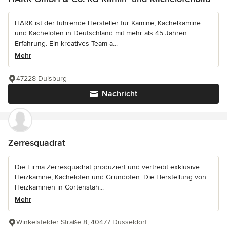
HARK ist der führende Hersteller für Kamine, Kachelkamine
und Kachelöfen in Deutschland mit mehr als 45 Jahren
Erfahrung. Ein kreatives Team a...
Mehr
47228 Duisburg
Nachricht
Zerresquadrat
Die Firma Zerresquadrat produziert und vertreibt exklusive
Heizkamine, Kachelöfen und Grundöfen. Die Herstellung von
Heizkaminen in Cortenstah...
Mehr
Winkelsfelder Straße 8, 40477 Düsseldorf