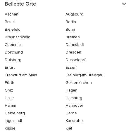
Beliebte Orte
Aachen
Augsburg
Basel
Berlin
Bielefeld
Bonn
Braunschweig
Bremen
Chemnitz
Darmstadt
Dortmund
Dresden
Duisburg
Düsseldorf
Erfurt
Essen
Frankfurt am Main
Freiburg-im-Breisgau
Fürth
Gelsenkirchen
Graz
Hagen
Halle
Hamburg
Hamm
Hannover
Heidelberg
Herne
Ingolstadt
Karlsruhe
Kassel
Kiel