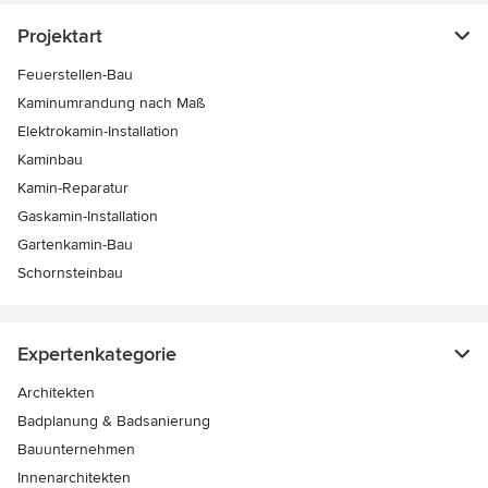
Projektart
Feuerstellen-Bau
Kaminumrandung nach Maß
Elektrokamin-Installation
Kaminbau
Kamin-Reparatur
Gaskamin-Installation
Gartenkamin-Bau
Schornsteinbau
Expertenkategorie
Architekten
Badplanung & Badsanierung
Bauunternehmen
Innenarchitekten