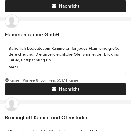
Nachricht
Flammenträume GmbH
Sicherlich bedeutet ein Kaminofen für jedes Heim eine große
Bereicherung: Die unvergleichliche Ofenwärme, der Blick ins
Feuer, Entspannung un...
Mehr
Kamen Karree 8, vor Ikea, 59174 Kamen
Nachricht
Brüninghoff Kamin- und Ofenstudio