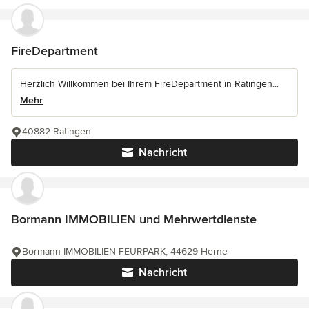
FireDepartment
Herzlich Willkommen bei Ihrem FireDepartment in Ratingen...
Mehr
40882 Ratingen
Nachricht
Bormann IMMOBILIEN und Mehrwertdienste
Bormann IMMOBILIEN FEURPARK, 44629 Herne
Nachricht