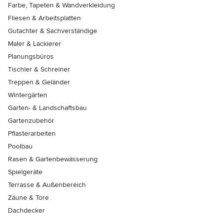
Farbe, Tapeten & Wandverkleidung
Fliesen & Arbeitsplatten
Gutachter & Sachverständige
Maler & Lackierer
Planungsbüros
Tischler & Schreiner
Treppen & Geländer
Wintergärten
Garten- & Landschaftsbau
Gartenzubehör
Pflasterarbeiten
Poolbau
Rasen & Gartenbewässerung
Spielgeräte
Terrasse & Außenbereich
Zäune & Tore
Dachdecker