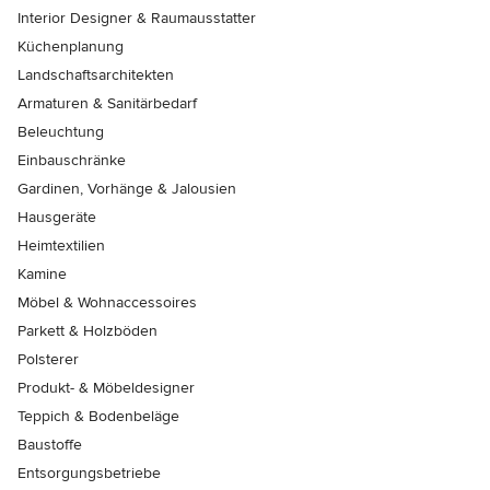
Interior Designer & Raumausstatter
Küchenplanung
Landschaftsarchitekten
Armaturen & Sanitärbedarf
Beleuchtung
Einbauschränke
Gardinen, Vorhänge & Jalousien
Hausgeräte
Heimtextilien
Kamine
Möbel & Wohnaccessoires
Parkett & Holzböden
Polsterer
Produkt- & Möbeldesigner
Teppich & Bodenbeläge
Baustoffe
Entsorgungsbetriebe