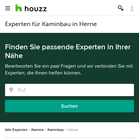
Experten für Kaminbau in Herne
Finden Sie passende Experten in Ihrer
Nähe
Beantworten Sie ein paar Fragen und wir verbinden Sie mit
Experten, die Ihnen helfen können.
Suchen
Alle Experten
Kamine
Kaminbau
Herne