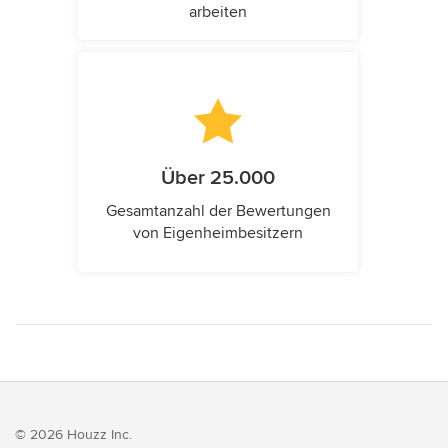
arbeiten
Über 25.000
Gesamtanzahl der Bewertungen
von Eigenheimbesitzern
© 2026 Houzz Inc.