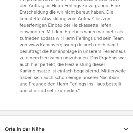
den Auftrag an Herrn Ferlings zu vergeben. Eine
Entscheidung die wir nicht bereut haben. Die
komplette Abwicklung vom Aufmaß bis zum
feuerfertigen Einbau der Heizkassette liefen
einwandfrei. Mit dem Ergebnis waren wir mehr als
zufrieden sodass wir Herrn Ferlings und sein Team
von www.Kaminverglasung.de auch noch damit
beauftragt die Kaminanlage in unserem Ferienhaus
zu einem Heizkamin umzubauen. Das Ergebnis war
auch hier perfekt, die Heizleistung dieser
Kamineinsätze ist einfach begeisternd. Mittlerweile
haben sich auch schon einige unserer Nachbarn
und Freunde den Herrn Ferlings ins Haus bestellt
und alle sind sehr zufrieden.”
Orte in der Nähe