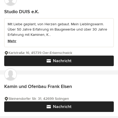
Studio DUIS e.K.
Mit Liebe geplant, von Herzen gebaut. Mein Lieblingswarm.
Über 50 Jahre Erfahrung im Baugewerbe und über 30 Jahre
Erfahrung mit Kaminen, K...
Mehr
Karlstraße 16, 45739 Oer-Erkenschwick
Nachricht
Kamin und Ofenbau Frank Elsen
Steinendorfer Str. 31, 42699 Solingen
Nachricht