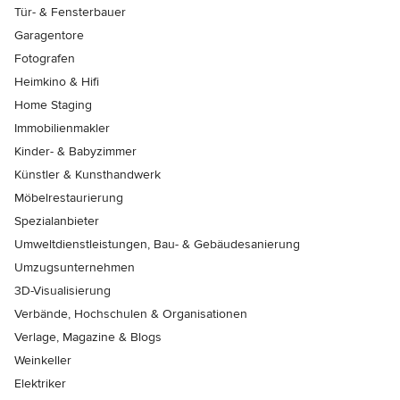
Tür- & Fensterbauer
Garagentore
Fotografen
Heimkino & Hifi
Home Staging
Immobilienmakler
Kinder- & Babyzimmer
Künstler & Kunsthandwerk
Möbelrestaurierung
Spezialanbieter
Umweltdienstleistungen, Bau- & Gebäudesanierung
Umzugsunternehmen
3D-Visualisierung
Verbände, Hochschulen & Organisationen
Verlage, Magazine & Blogs
Weinkeller
Elektriker