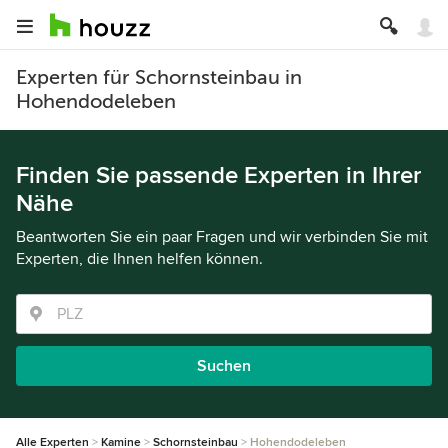
Experten für Schornsteinbau in
Hohendodeleben
Finden Sie passende Experten in Ihrer
Nähe
Beantworten Sie ein paar Fragen und wir verbinden Sie mit
Experten, die Ihnen helfen können.
Suchen
Alle Experten
Kamine
Schornsteinbau
Hohendodeleben