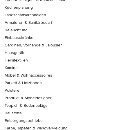
Küchenplanung
Landschaftsarchitekten
Armaturen & Sanitärbedarf
Beleuchtung
Einbauschränke
Gardinen, Vorhänge & Jalousien
Hausgeräte
Heimtextilien
Kamine
Möbel & Wohnaccessoires
Parkett & Holzböden
Polsterer
Produkt- & Möbeldesigner
Teppich & Bodenbeläge
Baustoffe
Entsorgungsbetriebe
Farbe, Tapeten & Wandverkleidung