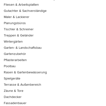
Fliesen & Arbeitsplatten
Gutachter & Sachverständige
Maler & Lackierer
Planungsbüros
Tischler & Schreiner
Treppen & Geländer
Wintergärten
Garten- & Landschaftsbau
Gartenzubehör
Pflasterarbeiten
Poolbau
Rasen & Gartenbewässerung
Spielgeräte
Terrasse & Außenbereich
Zäune & Tore
Dachdecker
Fassadenbauer