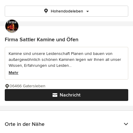
Hohendodeleben
Firma Sattler Kamine und Öfen
Kamine sind unsere Leidenschaft Planen und bauen von
außergewöhnlich schönen Kaminen legen wir Ihnen all unser
Wissen, Erfahrungen und Leiden...
Mehr
06466 Gatersleben
Nachricht
Orte in der Nähe