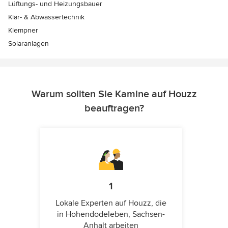
Lüftungs- und Heizungsbauer
Klär- & Abwassertechnik
Klempner
Solaranlagen
Warum sollten Sie Kamine auf Houzz
beauftragen?
1
Lokale Experten auf Houzz, die
in Hohendodeleben, Sachsen-
Anhalt arbeiten