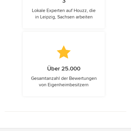
3
Lokale Experten auf Houzz, die
in Leipzig, Sachsen arbeiten
Über 25.000
Gesamtanzahl der Bewertungen
von Eigenheimbesitzern