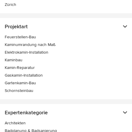
Zürich
Projektart
Feuerstellen-Bau
Kaminumrandung nach Maß
Elektrokamin-Installation
Kaminbau
Kamin-Reparatur
Gaskamin-Installation
Gartenkamin-Bau
Schornsteinbau
Expertenkategorie
Architekten
Badplanung & Badsanierung