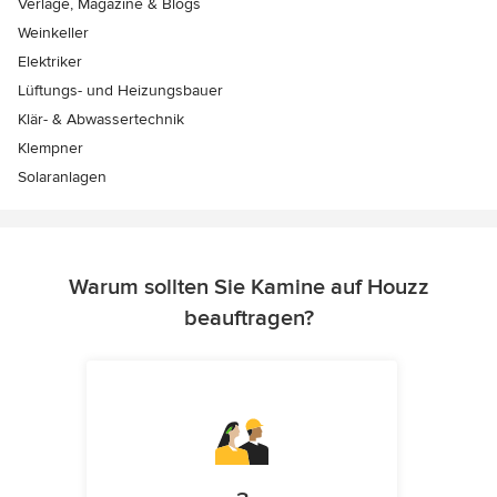
Verlage, Magazine & Blogs
Weinkeller
Elektriker
Lüftungs- und Heizungsbauer
Klär- & Abwassertechnik
Klempner
Solaranlagen
Warum sollten Sie Kamine auf Houzz
beauftragen?