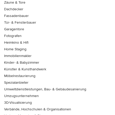
Zäune & Tore
Dachdecker
Fassadenbauer
Tür- & Fensterbauer
Garagentore
Fotografen
Heimkino & Hifi
Home Staging
Immobilienmakler
Kinder- & Babyzimmer
Künstler & Kunsthandwerk
Möbelrestaurierung
Spezialanbieter
Umweltdienstleistungen, Bau- & Gebäudesanierung
Umzugsunternehmen
3D-Visualisierung
Verbände, Hochschulen & Organisationen