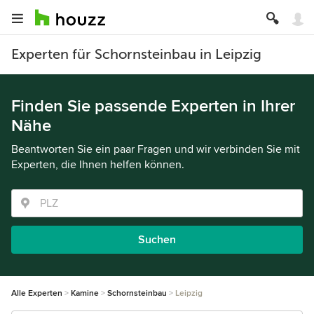
Experten für Schornsteinbau in Leipzig
Finden Sie passende Experten in Ihrer
Nähe
Beantworten Sie ein paar Fragen und wir verbinden Sie mit
Experten, die Ihnen helfen können.
Suchen
Alle Experten
Kamine
Schornsteinbau
Leipzig