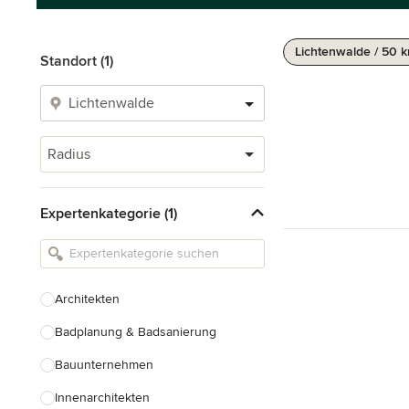
Lichtenwalde / 50 
Standort (1)
Radius
Expertenkategorie (1)
Architekten
Badplanung & Badsanierung
Bauunternehmen
Innenarchitekten