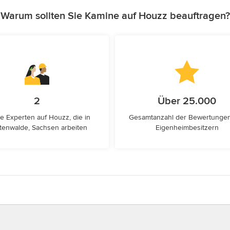
Warum sollten Sie Kamine auf Houzz beauftragen?
2
Über 25.000
e Experten auf Houzz, die in
Gesamtanzahl der Bewertunge
htenwalde, Sachsen arbeiten
Eigenheimbesitzern