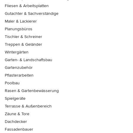
Fliesen & Arbeitsplatten
Gutachter & Sachverständige
Maler & Lackierer
Planungsbüros
Tischler & Schreiner
Treppen & Geländer
Wintergärten
Garten- & Landschaftsbau
Gartenzubehör
Pflasterarbeiten
Poolbau
Rasen & Gartenbewässerung
Spielgeräte
Terrasse & Außenbereich
Zäune & Tore
Dachdecker
Fassadenbauer