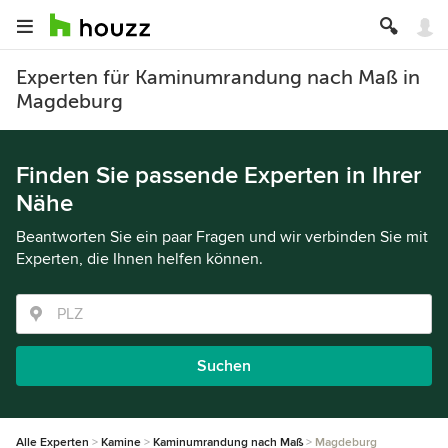
Experten für Kaminumrandung nach Maß in
Magdeburg
Finden Sie passende Experten in Ihrer
Nähe
Beantworten Sie ein paar Fragen und wir verbinden Sie mit
Experten, die Ihnen helfen können.
Suchen
Alle Experten
Kamine
Kaminumrandung nach Maß
Magdeburg