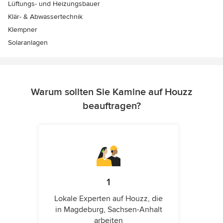
Lüftungs- und Heizungsbauer
Klär- & Abwassertechnik
Klempner
Solaranlagen
Warum sollten Sie Kamine auf Houzz
beauftragen?
1
Lokale Experten auf Houzz, die
in Magdeburg, Sachsen-Anhalt
arbeiten