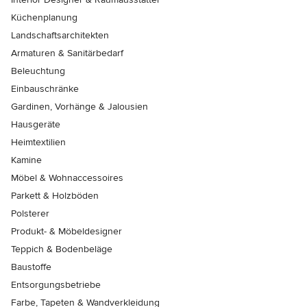
Küchenplanung
Landschaftsarchitekten
Armaturen & Sanitärbedarf
Beleuchtung
Einbauschränke
Gardinen, Vorhänge & Jalousien
Hausgeräte
Heimtextilien
Kamine
Möbel & Wohnaccessoires
Parkett & Holzböden
Polsterer
Produkt- & Möbeldesigner
Teppich & Bodenbeläge
Baustoffe
Entsorgungsbetriebe
Farbe, Tapeten & Wandverkleidung