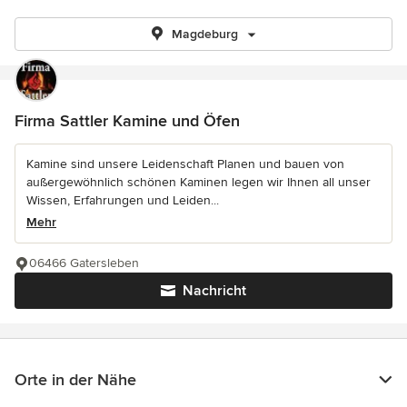
Magdeburg
Firma Sattler Kamine und Öfen
Kamine sind unsere Leidenschaft Planen und bauen von
außergewöhnlich schönen Kaminen legen wir Ihnen all unser
Wissen, Erfahrungen und Leiden...
Mehr
06466 Gatersleben
Nachricht
Orte in der Nähe