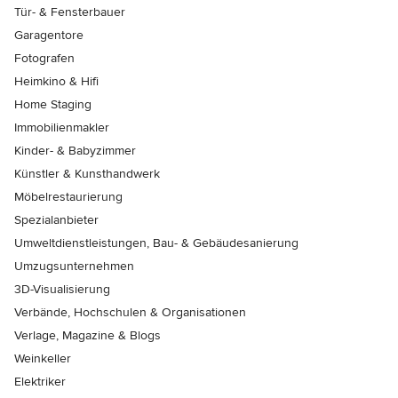
Tür- & Fensterbauer
Garagentore
Fotografen
Heimkino & Hifi
Home Staging
Immobilienmakler
Kinder- & Babyzimmer
Künstler & Kunsthandwerk
Möbelrestaurierung
Spezialanbieter
Umweltdienstleistungen, Bau- & Gebäudesanierung
Umzugsunternehmen
3D-Visualisierung
Verbände, Hochschulen & Organisationen
Verlage, Magazine & Blogs
Weinkeller
Elektriker