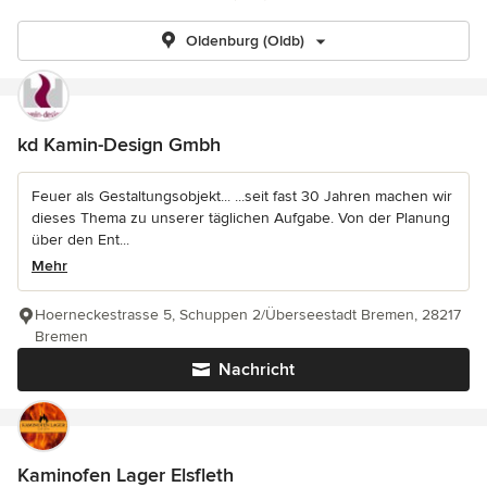
Oldenburg (Oldb)
kd Kamin-Design Gmbh
Feuer als Gestaltungsobjekt... ...seit fast 30 Jahren machen wir
dieses Thema zu unserer täglichen Aufgabe. Von der Planung
über den Ent...
Mehr
Hoerneckestrasse 5, Schuppen 2/Überseestadt Bremen, 28217
Bremen
Nachricht
Kaminofen Lager Elsfleth