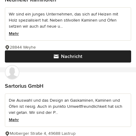
Wir sind ein junges Unternehmen, das sich auf Heizen mit
Holz spezialisiert hat. Neben stilvollen Kaminen und Öfen
setzen wir auch auf neue u...
Mehr
28844 Weyhe
Nachricht
Sartorius GmbH
Die Auswahl und das Design an Gaskaminen, Kaminen und
Öfen ist riesig. Auch in punkto Umweltfreundlichkeit hat sich
viel getan. Wir sind der P...
Mehr
Molberger Straße 4, 49688 Lastrup