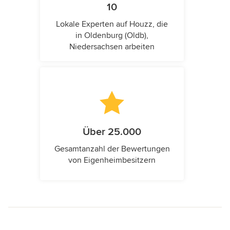
10
Lokale Experten auf Houzz, die
in Oldenburg (Oldb),
Niedersachsen arbeiten
Über 25.000
Gesamtanzahl der Bewertungen
von Eigenheimbesitzern