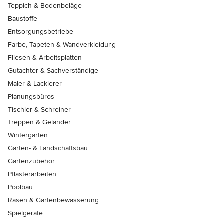
Teppich & Bodenbeläge
Baustoffe
Entsorgungsbetriebe
Farbe, Tapeten & Wandverkleidung
Fliesen & Arbeitsplatten
Gutachter & Sachverständige
Maler & Lackierer
Planungsbüros
Tischler & Schreiner
Treppen & Geländer
Wintergärten
Garten- & Landschaftsbau
Gartenzubehör
Pflasterarbeiten
Poolbau
Rasen & Gartenbewässerung
Spielgeräte