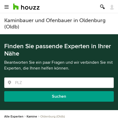
Kaminbauer und Ofenbauer in Oldenburg
(Oldb)
Finden Sie passende Experten in Ihrer
Nähe
Beantworten Sie ein paar Fragen und wir verbinden Sie mit
Experten, die Ihnen helfen können.
Suchen
Alle Experten
Kamine
Oldenburg (Oldb)