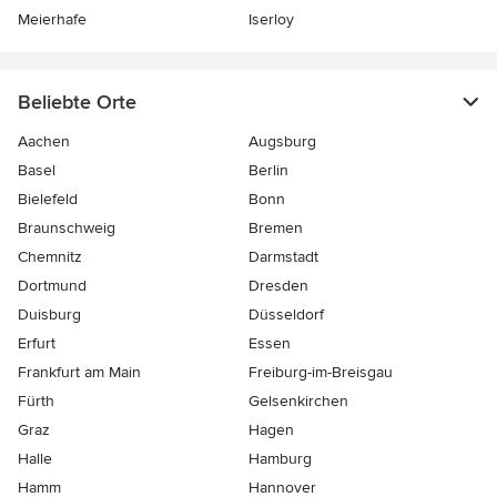
Meierhafe
Iserloy
Beliebte Orte
Aachen
Augsburg
Basel
Berlin
Bielefeld
Bonn
Braunschweig
Bremen
Chemnitz
Darmstadt
Dortmund
Dresden
Duisburg
Düsseldorf
Erfurt
Essen
Frankfurt am Main
Freiburg-im-Breisgau
Fürth
Gelsenkirchen
Graz
Hagen
Halle
Hamburg
Hamm
Hannover