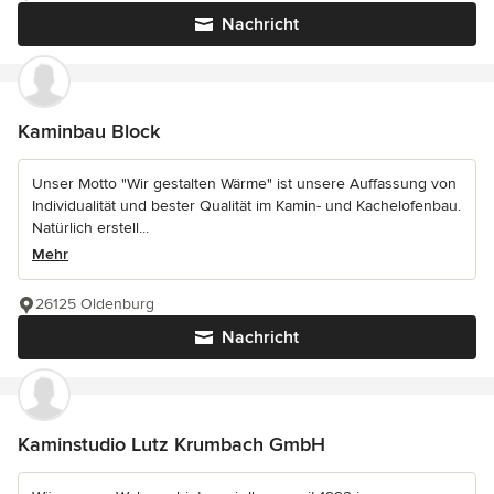
Nachricht
Kaminbau Block
Unser Motto "Wir gestalten Wärme" ist unsere Auffassung von
Individualität und bester Qualität im Kamin- und Kachelofenbau.
Natürlich erstell...
Mehr
26125 Oldenburg
Nachricht
Kaminstudio Lutz Krumbach GmbH