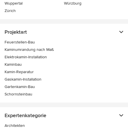
Wuppertal
Würzburg
Zürich
Projektart
Feuerstellen-Bau
Kaminumrandung nach Maß
Elektrokamin-Installation
Kaminbau
Kamin-Reparatur
Gaskamin-Installation
Gartenkamin-Bau
Schornsteinbau
Expertenkategorie
Architekten