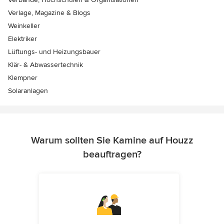
Verlage, Magazine & Blogs
Weinkeller
Elektriker
Lüftungs- und Heizungsbauer
Klär- & Abwassertechnik
Klempner
Solaranlagen
Warum sollten Sie Kamine auf Houzz
beauftragen?