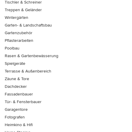
Tischler & Schreiner
Treppen & Geländer
Wintergärten
Garten- & Landschaftsbau
Gartenzubehör
Pflasterarbeiten
Poolbau
Rasen & Gartenbewässerung
Spielgeräte
Terrasse & Außenbereich
Zäune & Tore
Dachdecker
Fassadenbauer
Tür- & Fensterbauer
Garagentore
Fotografen
Heimkino & Hifi