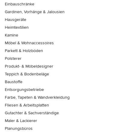
Einbauschränke
Gardinen, Vorhänge & Jalousien
Hausgeräte
Heimtextilien
Kamine
Möbel & Wohnaccessoires
Parkett & Holzböden
Polsterer
Produkt- & Möbeldesigner
Teppich & Bodenbeläge
Baustoffe
Entsorgungsbetriebe
Farbe, Tapeten & Wandverkleidung
Fliesen & Arbeitsplatten
Gutachter & Sachverständige
Maler & Lackierer
Planungsbüros