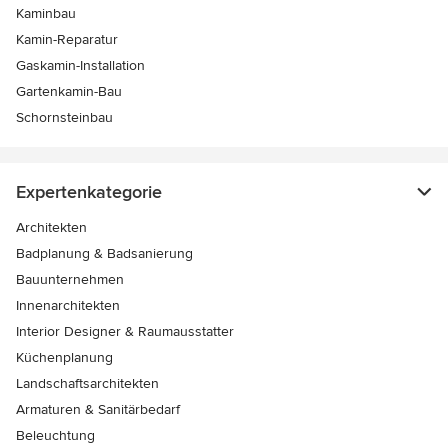
Kaminbau
Kamin-Reparatur
Gaskamin-Installation
Gartenkamin-Bau
Schornsteinbau
Expertenkategorie
Architekten
Badplanung & Badsanierung
Bauunternehmen
Innenarchitekten
Interior Designer & Raumausstatter
Küchenplanung
Landschaftsarchitekten
Armaturen & Sanitärbedarf
Beleuchtung