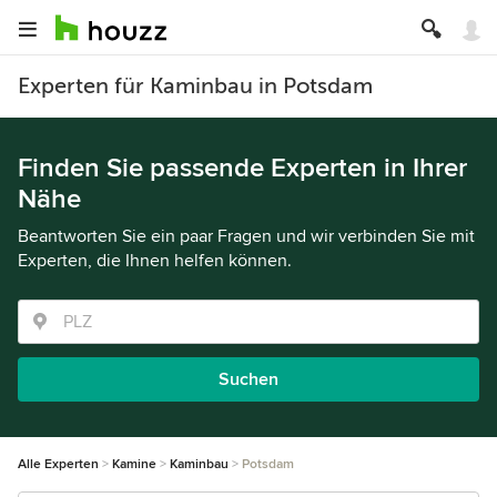
Experten für Kaminbau in Potsdam
Finden Sie passende Experten in Ihrer
Nähe
Beantworten Sie ein paar Fragen und wir verbinden Sie mit
Experten, die Ihnen helfen können.
Suchen
Alle Experten
Kamine
Kaminbau
Potsdam