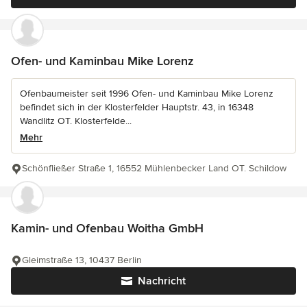
Ofen- und Kaminbau Mike Lorenz
Ofenbaumeister seit 1996 Ofen- und Kaminbau Mike Lorenz
befindet sich in der Klosterfelder Hauptstr. 43, in 16348
Wandlitz OT. Klosterfelde...
Mehr
Schönfließer Straße 1, 16552 Mühlenbecker Land OT. Schildow
Kamin- und Ofenbau Woitha GmbH
Gleimstraße 13, 10437 Berlin
Nachricht