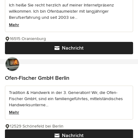
Ich heiße Sie recht herzlich auf meiner Internetpräsenz
willkommen. Ich bin Ofenbaumeister mit langjähriger
Berufserfahrung und seit 2003 se...
Mehr
16515 Oranienburg
Nachricht
Ofen-Fischer GmbH Berlin
Tradition & Handwerk in der 3. Generation! Wir, die Ofen-
Fischer GmbH, sind ein familiengeführtes, mittelständisches
Handwerksunterne...
Mehr
12529 Schönefeld bei Berlin
Nachricht