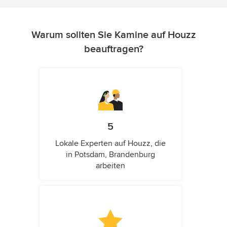
Warum sollten Sie Kamine auf Houzz
beauftragen?
5
Lokale Experten auf Houzz, die
in Potsdam, Brandenburg
arbeiten