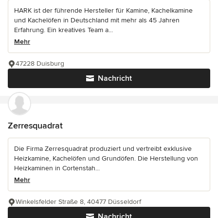
HARK ist der führende Hersteller für Kamine, Kachelkamine
und Kachelöfen in Deutschland mit mehr als 45 Jahren
Erfahrung. Ein kreatives Team a...
Mehr
47228 Duisburg
Nachricht
Zerresquadrat
Die Firma Zerresquadrat produziert und vertreibt exklusive
Heizkamine, Kachelöfen und Grundöfen. Die Herstellung von
Heizkaminen in Cortenstah...
Mehr
Winkelsfelder Straße 8, 40477 Düsseldorf
Nachricht