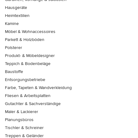
Hausgeräte
Heimtextilien
Kamine
Möbel & Wohnaccessoires
Parkett & Holzböden
Polsterer
Produkt- & Möbeldesigner
Teppich & Bodenbeläge
Baustoffe
Entsorgungsbetriebe
Farbe, Tapeten & Wandverkleidung
Fliesen & Arbeitsplatten
Gutachter & Sachverständige
Maler & Lackierer
Planungsbüros
Tischler & Schreiner
Treppen & Geländer