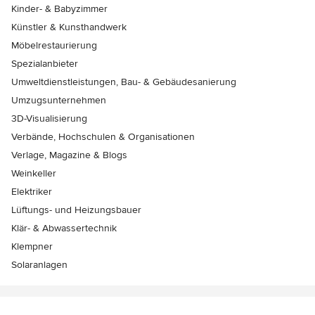
Kinder- & Babyzimmer
Künstler & Kunsthandwerk
Möbelrestaurierung
Spezialanbieter
Umweltdienstleistungen, Bau- & Gebäudesanierung
Umzugsunternehmen
3D-Visualisierung
Verbände, Hochschulen & Organisationen
Verlage, Magazine & Blogs
Weinkeller
Elektriker
Lüftungs- und Heizungsbauer
Klär- & Abwassertechnik
Klempner
Solaranlagen