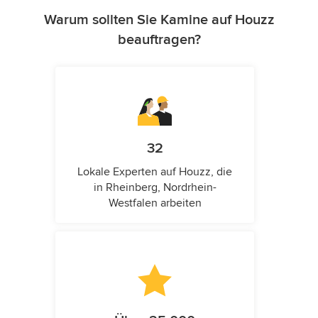
Warum sollten Sie Kamine auf Houzz
beauftragen?
32
Lokale Experten auf Houzz, die
in Rheinberg, Nordrhein-
Westfalen arbeiten