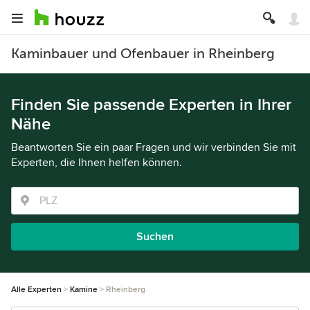
Kaminbauer und Ofenbauer in Rheinberg
Finden Sie passende Experten in Ihrer
Nähe
Beantworten Sie ein paar Fragen und wir verbinden Sie mit
Experten, die Ihnen helfen können.
Suchen
Alle Experten
Kamine
Rheinberg