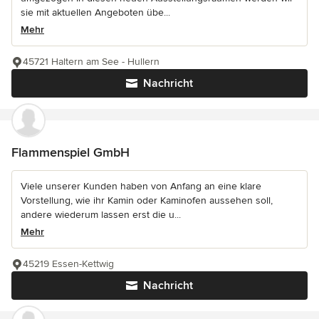
sie mit aktuellen Angeboten übe...
Mehr
45721 Haltern am See - Hullern
Nachricht
Flammenspiel GmbH
Viele unserer Kunden haben von Anfang an eine klare
Vorstellung, wie ihr Kamin oder Kaminofen aussehen soll,
andere wiederum lassen erst die u...
Mehr
45219 Essen-Kettwig
Nachricht