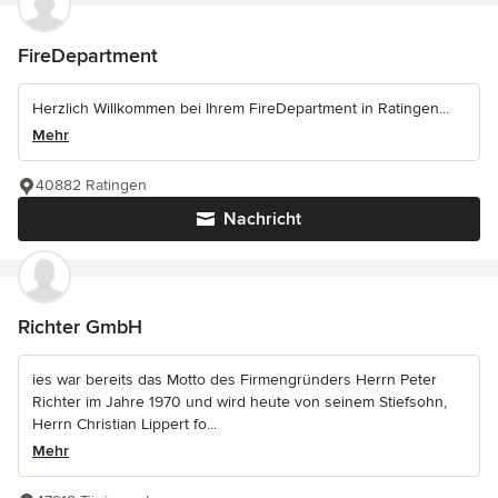
FireDepartment
Herzlich Willkommen bei Ihrem FireDepartment in Ratingen...
Mehr
40882 Ratingen
Nachricht
Richter GmbH
ies war bereits das Motto des Firmengründers Herrn Peter
Richter im Jahre 1970 und wird heute von seinem Stiefsohn,
Herrn Christian Lippert fo...
Mehr