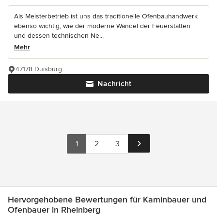
Als Meisterbetrieb ist uns das traditionelle Ofenbauhandwerk
ebenso wichtig, wie der moderne Wandel der Feuerstätten
und dessen technischen Ne...
Mehr
47178 Duisburg
Nachricht
1
2
3
Hervorgehobene Bewertungen für Kaminbauer und
Ofenbauer in Rheinberg