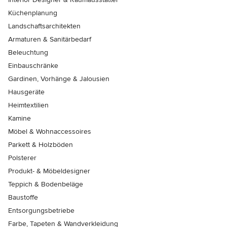
Küchenplanung
Landschaftsarchitekten
Armaturen & Sanitärbedarf
Beleuchtung
Einbauschränke
Gardinen, Vorhänge & Jalousien
Hausgeräte
Heimtextilien
Kamine
Möbel & Wohnaccessoires
Parkett & Holzböden
Polsterer
Produkt- & Möbeldesigner
Teppich & Bodenbeläge
Baustoffe
Entsorgungsbetriebe
Farbe, Tapeten & Wandverkleidung