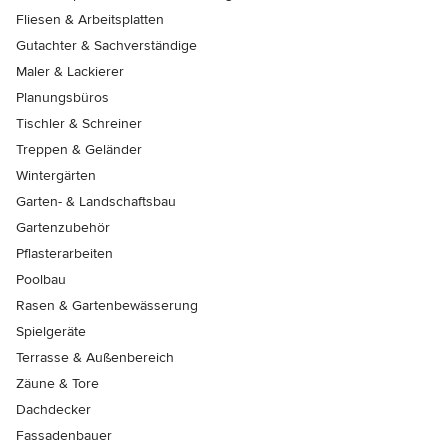
Fliesen & Arbeitsplatten
Gutachter & Sachverständige
Maler & Lackierer
Planungsbüros
Tischler & Schreiner
Treppen & Geländer
Wintergärten
Garten- & Landschaftsbau
Gartenzubehör
Pflasterarbeiten
Poolbau
Rasen & Gartenbewässerung
Spielgeräte
Terrasse & Außenbereich
Zäune & Tore
Dachdecker
Fassadenbauer