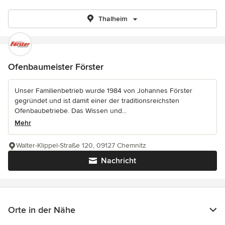
Thalheim
Ofenbaumeister Förster
Unser Familienbetrieb wurde 1984 von Johannes Förster
gegründet und ist damit einer der traditionsreichsten
Ofenbaubetriebe. Das Wissen und...
Mehr
Walter-Klippel-Straße 120, 09127 Chemnitz
Nachricht
Orte in der Nähe