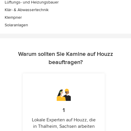
Lüftungs- und Heizungsbauer
Klär- & Abwassertechnik
Klempner
Solaranlagen
Warum sollten Sie Kamine auf Houzz
beauftragen?
1
Lokale Experten auf Houzz, die
in Thalheim, Sachsen arbeiten