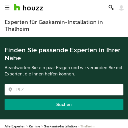
Experten für Gaskamin-Installation in
Thalheim
Finden Sie passende Experten in Ihrer
Nähe
Beantworten Sie ein paar Fragen und wir verbinden Sie mit
Experten, die Ihnen helfen können.
Suchen
Alle Experten
Kamine
Gaskamin-Installation
Thalheim