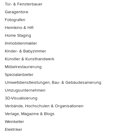
Tür- & Fensterbauer
Garagentore
Fotografen
Heimkino & Hifi
Home Staging
Immobilienmakler
Kinder- & Babyzimmer
Künstler & Kunsthandwerk
Möbelrestaurierung
Spezialanbieter
Umweltdienstleistungen, Bau- & Gebäudesanierung
Umzugsunternehmen
3D-Visualisierung
Verbände, Hochschulen & Organisationen
Verlage, Magazine & Blogs
Weinkeller
Elektriker