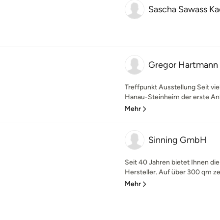
Sascha Sawass Ka
Gregor Hartmann
Treffpunkt Ausstellung Seit vie
Hanau-Steinheim der erste Anla
Mehr
Sinning GmbH
Seit 40 Jahren bietet Ihnen di
Hersteller. Auf über 300 qm zei
Mehr