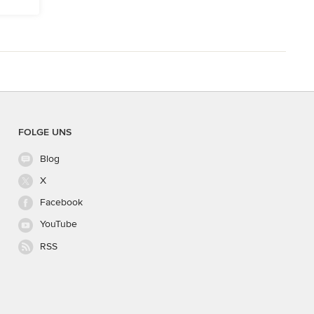
FOLGE UNS
Blog
X
Facebook
YouTube
RSS