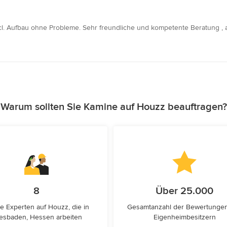
ncl. Aufbau ohne Probleme. Sehr freundliche und kompetente Beratung ,
Warum sollten Sie Kamine auf Houzz beauftragen?
8
Über 25.000
e Experten auf Houzz, die in
Gesamtanzahl der Bewertunge
esbaden, Hessen arbeiten
Eigenheimbesitzern