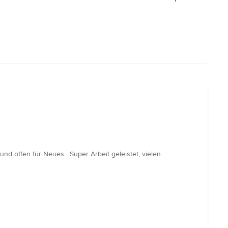
und offen für Neues . Super Arbeit geleistet, vielen