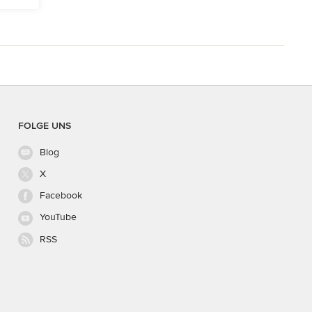
FOLGE UNS
Blog
X
Facebook
YouTube
RSS