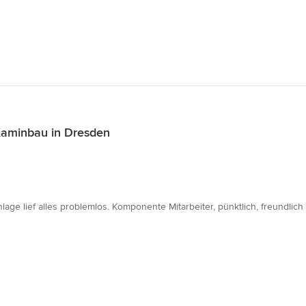
Kaminbau in Dresden
age lief alles problemlos. Komponente Mitarbeiter, pünktlich, freundlich 