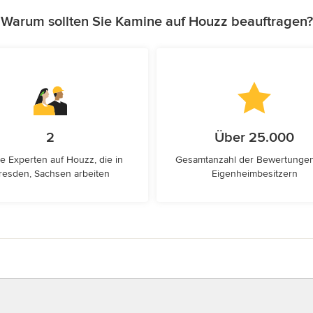
Warum sollten Sie Kamine auf Houzz beauftragen?
2
Über 25.000
e Experten auf Houzz, die in
Gesamtanzahl der Bewertunge
resden, Sachsen arbeiten
Eigenheimbesitzern