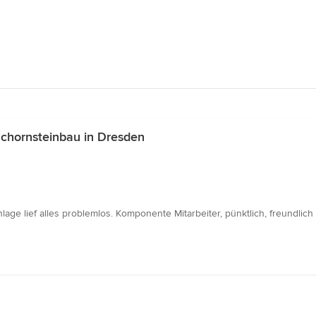
chornsteinbau in Dresden
age lief alles problemlos. Komponente Mitarbeiter, pünktlich, freundlich 