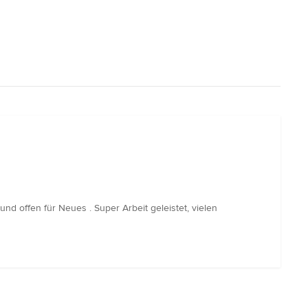
und offen für Neues . Super Arbeit geleistet, vielen