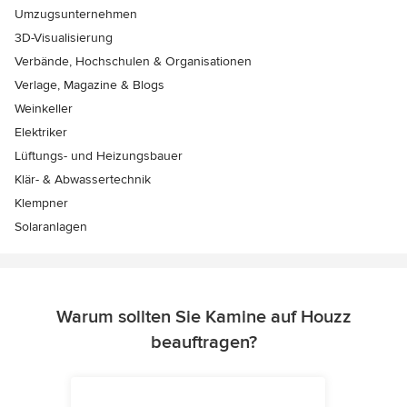
Umzugsunternehmen
3D-Visualisierung
Verbände, Hochschulen & Organisationen
Verlage, Magazine & Blogs
Weinkeller
Elektriker
Lüftungs- und Heizungsbauer
Klär- & Abwassertechnik
Klempner
Solaranlagen
Warum sollten Sie Kamine auf Houzz
beauftragen?