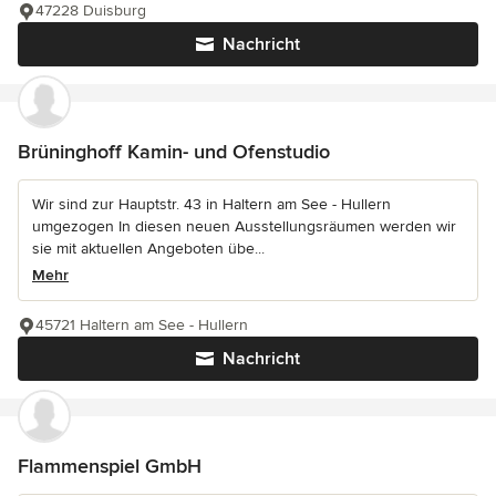
47228 Duisburg
Nachricht
Brüninghoff Kamin- und Ofenstudio
Wir sind zur Hauptstr. 43 in Haltern am See - Hullern
umgezogen In diesen neuen Ausstellungsräumen werden wir
sie mit aktuellen Angeboten übe...
Mehr
45721 Haltern am See - Hullern
Nachricht
Flammenspiel GmbH