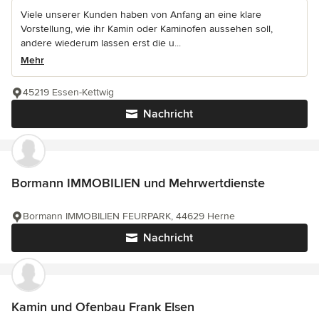
Viele unserer Kunden haben von Anfang an eine klare
Vorstellung, wie ihr Kamin oder Kaminofen aussehen soll,
andere wiederum lassen erst die u...
Mehr
45219 Essen-Kettwig
Nachricht
Bormann IMMOBILIEN und Mehrwertdienste
Bormann IMMOBILIEN FEURPARK, 44629 Herne
Nachricht
Kamin und Ofenbau Frank Elsen