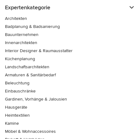
Expertenkategorie
Architekten
Badplanung & Badsanierung
Bauunternehmen
Innenarchitekten
Interior Designer & Raumausstatter
Küchenplanung
Landschaftsarchitekten
Armaturen & Sanitärbedarf
Beleuchtung
Einbauschränke
Gardinen, Vorhänge & Jalousien
Hausgeräte
Heimtextilien
Kamine
Möbel & Wohnaccessoires