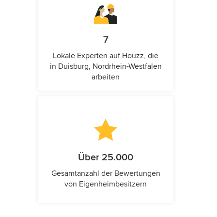
7
Lokale Experten auf Houzz, die
in Duisburg, Nordrhein-Westfalen
arbeiten
Über 25.000
Gesamtanzahl der Bewertungen
von Eigenheimbesitzern