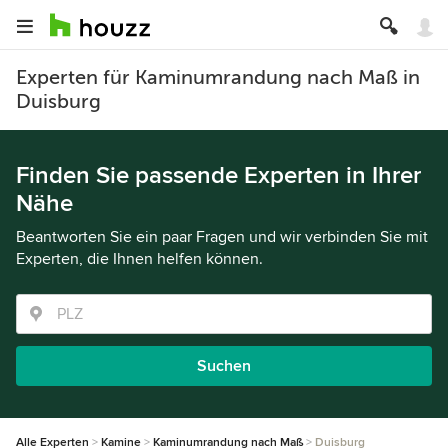
Experten für Kaminumrandung nach Maß in
Duisburg
Finden Sie passende Experten in Ihrer
Nähe
Beantworten Sie ein paar Fragen und wir verbinden Sie mit
Experten, die Ihnen helfen können.
Suchen
Alle Experten
Kamine
Kaminumrandung nach Maß
Duisburg