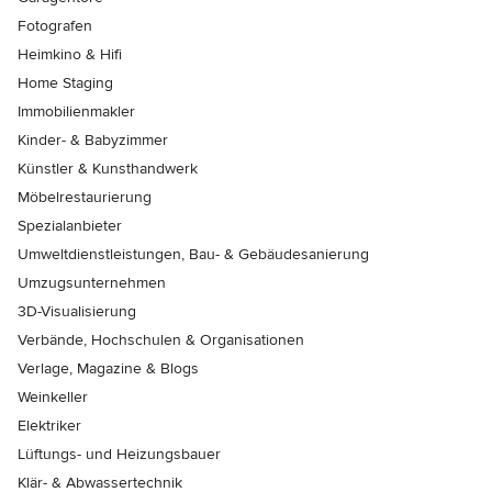
Fotografen
Heimkino & Hifi
Home Staging
Immobilienmakler
Kinder- & Babyzimmer
Künstler & Kunsthandwerk
Möbelrestaurierung
Spezialanbieter
Umweltdienstleistungen, Bau- & Gebäudesanierung
Umzugsunternehmen
3D-Visualisierung
Verbände, Hochschulen & Organisationen
Verlage, Magazine & Blogs
Weinkeller
Elektriker
Lüftungs- und Heizungsbauer
Klär- & Abwassertechnik