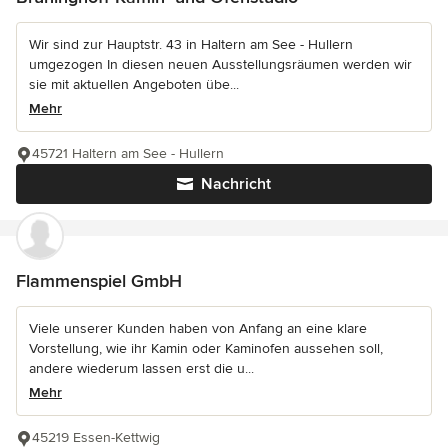
Wir sind zur Hauptstr. 43 in Haltern am See - Hullern
umgezogen In diesen neuen Ausstellungsräumen werden wir
sie mit aktuellen Angeboten übe...
Mehr
45721 Haltern am See - Hullern
Nachricht
Flammenspiel GmbH
Viele unserer Kunden haben von Anfang an eine klare
Vorstellung, wie ihr Kamin oder Kaminofen aussehen soll,
andere wiederum lassen erst die u...
Mehr
45219 Essen-Kettwig