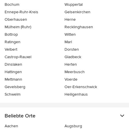
Bochum
Wuppertal
Ennepe-Ruhr-Kreis
Gelsenkirchen
Oberhausen
Herne
Mülheim (Ruhr)
Recklinghausen
Bottrop
Witten
Ratingen
Marl
Velbert
Dorsten
Castrop-Rauxel
Gladbeck
Dinslaken
Herten
Hattingen
Meerbusch
Mettmann
Voerde
Gevelsberg
Oer-Erkenschwick
Schwelm
Heiligenhaus
Beliebte Orte
Aachen
Augsburg