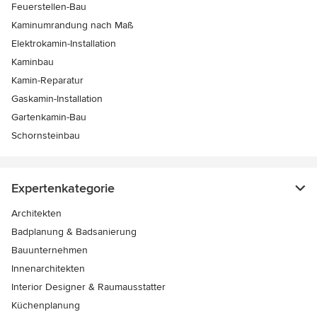
Feuerstellen-Bau
Kaminumrandung nach Maß
Elektrokamin-Installation
Kaminbau
Kamin-Reparatur
Gaskamin-Installation
Gartenkamin-Bau
Schornsteinbau
Expertenkategorie
Architekten
Badplanung & Badsanierung
Bauunternehmen
Innenarchitekten
Interior Designer & Raumausstatter
Küchenplanung