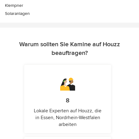
Klempner
Solaranlagen
Warum sollten Sie Kamine auf Houzz
beauftragen?
8
Lokale Experten auf Houzz, die
in Essen, Nordrhein-Westfalen
arbeiten