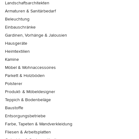
Landschaftsarchitekten
Armaturen & Sanitärbedarf
Beleuchtung
Einbauschränke
Gardinen, Vorhänge & Jalousien
Hausgeräte
Heimtextilien
Kamine
Möbel & Wohnaccessoires
Parkett & Holzböden
Polsterer
Produkt- & Möbeldesigner
Teppich & Bodenbeläge
Baustoffe
Entsorgungsbetriebe
Farbe, Tapeten & Wandverkleidung
Fliesen & Arbeitsplatten