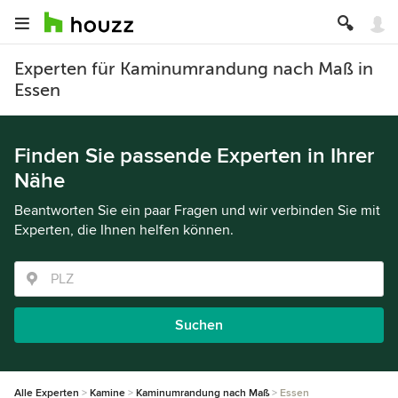
Experten für Kaminumrandung nach Maß in
Essen
Finden Sie passende Experten in Ihrer
Nähe
Beantworten Sie ein paar Fragen und wir verbinden Sie mit
Experten, die Ihnen helfen können.
Suchen
Alle Experten
Kamine
Kaminumrandung nach Maß
Essen