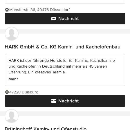
Münsterstr. 36, 40476 Düsseldorf
Nachricht
HARK GmbH & Co. KG Kamin- und Kachelofenbau
HARK ist der führende Hersteller für Kamine, Kachelkamine
und Kachelöfen in Deutschland mit mehr als 45 Jahren
Erfahrung. Ein kreatives Team a...
Mehr
47228 Duisburg
Nachricht
Brüninghoff Kamin- und Ofenstudio