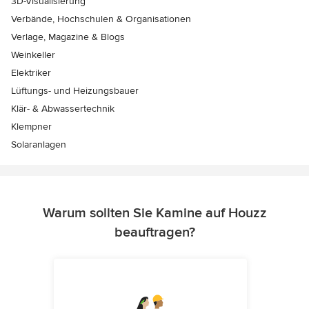
3D-Visualisierung
Verbände, Hochschulen & Organisationen
Verlage, Magazine & Blogs
Weinkeller
Elektriker
Lüftungs- und Heizungsbauer
Klär- & Abwassertechnik
Klempner
Solaranlagen
Warum sollten Sie Kamine auf Houzz
beauftragen?