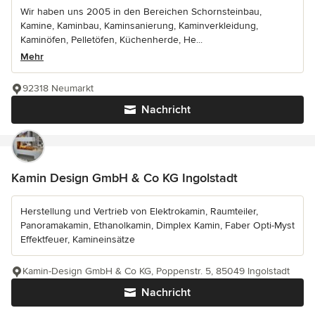
Wir haben uns 2005 in den Bereichen Schornsteinbau,
Kamine, Kaminbau, Kaminsanierung, Kaminverkleidung,
Kaminöfen, Pelletöfen, Küchenherde, He...
Mehr
92318 Neumarkt
Nachricht
Kamin Design GmbH & Co KG Ingolstadt
Herstellung und Vertrieb von Elektrokamin, Raumteiler,
Panoramakamin, Ethanolkamin, Dimplex Kamin, Faber Opti-Myst
Effektfeuer, Kamineinsätze
Kamin-Design GmbH & Co KG, Poppenstr. 5, 85049 Ingolstadt
Nachricht