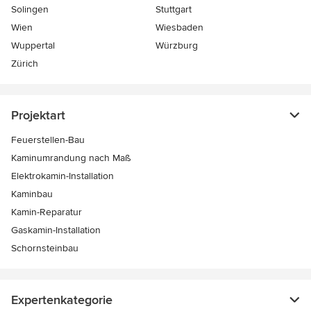
Solingen
Stuttgart
Wien
Wiesbaden
Wuppertal
Würzburg
Zürich
Projektart
Feuerstellen-Bau
Kaminumrandung nach Maß
Elektrokamin-Installation
Kaminbau
Kamin-Reparatur
Gaskamin-Installation
Schornsteinbau
Expertenkategorie