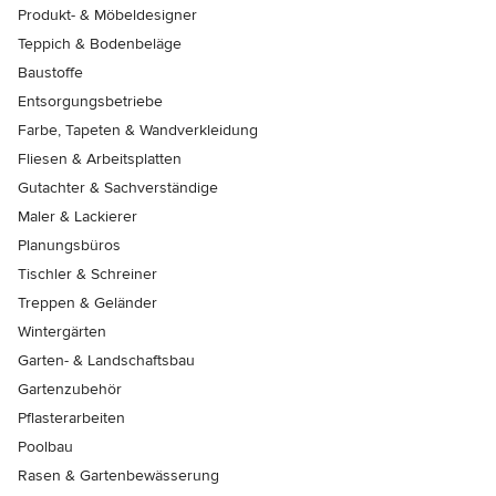
Produkt- & Möbeldesigner
Teppich & Bodenbeläge
Baustoffe
Entsorgungsbetriebe
Farbe, Tapeten & Wandverkleidung
Fliesen & Arbeitsplatten
Gutachter & Sachverständige
Maler & Lackierer
Planungsbüros
Tischler & Schreiner
Treppen & Geländer
Wintergärten
Garten- & Landschaftsbau
Gartenzubehör
Pflasterarbeiten
Poolbau
Rasen & Gartenbewässerung