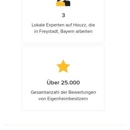
3
Lokale Experten auf Houzz, die
in Freystadt, Bayern arbeiten
Über 25.000
Gesamtanzahl der Bewertungen
von Eigenheimbesitzern