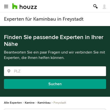
Experten für Kaminbau in Freystadt
Finden Sie passende Experten in Ihrer
Nähe
Beantworten Sie ein paar Fragen und wir verbinden Sie mit
Experten, die Ihnen helfen können.
Suchen
Alle Experten
Kamine
Kaminbau
Freystadt