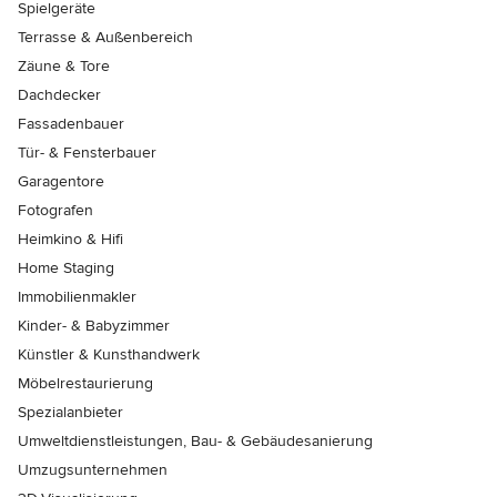
Spielgeräte
Terrasse & Außenbereich
Zäune & Tore
Dachdecker
Fassadenbauer
Tür- & Fensterbauer
Garagentore
Fotografen
Heimkino & Hifi
Home Staging
Immobilienmakler
Kinder- & Babyzimmer
Künstler & Kunsthandwerk
Möbelrestaurierung
Spezialanbieter
Umweltdienstleistungen, Bau- & Gebäudesanierung
Umzugsunternehmen