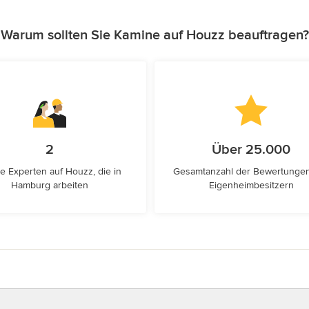
Warum sollten Sie Kamine auf Houzz beauftragen?
2
Über 25.000
e Experten auf Houzz, die in
Gesamtanzahl der Bewertunge
Hamburg arbeiten
Eigenheimbesitzern