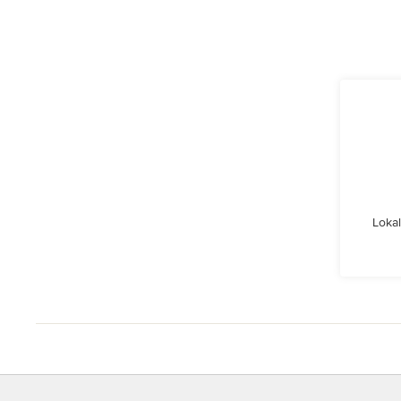
Lokal