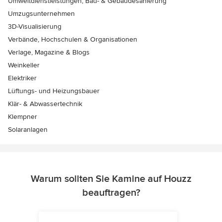
Umweltdienstleistungen, Bau- & Gebäudesanierung
Umzugsunternehmen
3D-Visualisierung
Verbände, Hochschulen & Organisationen
Verlage, Magazine & Blogs
Weinkeller
Elektriker
Lüftungs- und Heizungsbauer
Klär- & Abwassertechnik
Klempner
Solaranlagen
Warum sollten Sie Kamine auf Houzz
beauftragen?