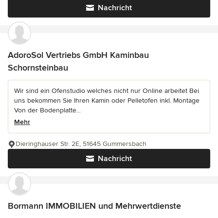
Nachricht
AdoroSol Vertriebs GmbH Kaminbau
Schornsteinbau
Wir sind ein Ofenstudio welches nicht nur Online arbeitet Bei
uns bekommen Sie Ihren Kamin oder Pelletofen inkl. Montage
Von der Bodenplatte...
Mehr
Dieringhauser Str. 2E, 51645 Gummersbach
Nachricht
Bormann IMMOBILIEN und Mehrwertdienste