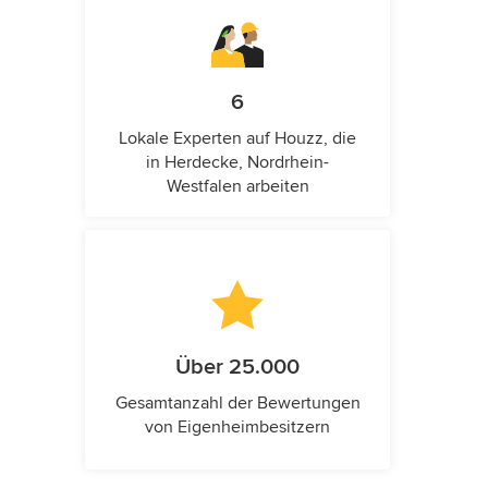
6
Lokale Experten auf Houzz, die
in Herdecke, Nordrhein-
Westfalen arbeiten
Über 25.000
Gesamtanzahl der Bewertungen
von Eigenheimbesitzern