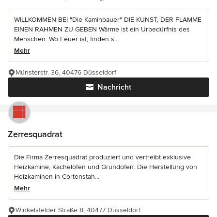
WILLKOMMEN BEI "Die Kaminbauer" DIE KUNST, DER FLAMME
EINEN RAHMEN ZU GEBEN Wärme ist ein Urbedürfnis des
Menschen: Wo Feuer ist, finden s...
Mehr
Münsterstr. 36, 40476 Düsseldorf
Nachricht
Zerresquadrat
Die Firma Zerresquadrat produziert und vertreibt exklusive
Heizkamine, Kachelöfen und Grundöfen. Die Herstellung von
Heizkaminen in Cortenstah...
Mehr
Winkelsfelder Straße 8, 40477 Düsseldorf