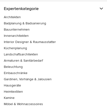
Expertenkategorie
Architekten
Badplanung & Badsanierung
Bauunternehmen
Innenarchitekten
Interior Designer & Raumausstatter
Küchenplanung
Landschaftsarchitekten
Armaturen & Sanitärbedarf
Beleuchtung
Einbauschränke
Gardinen, Vorhänge & Jalousien
Hausgeräte
Heimtextilien
Kamine
Möbel & Wohnaccessoires