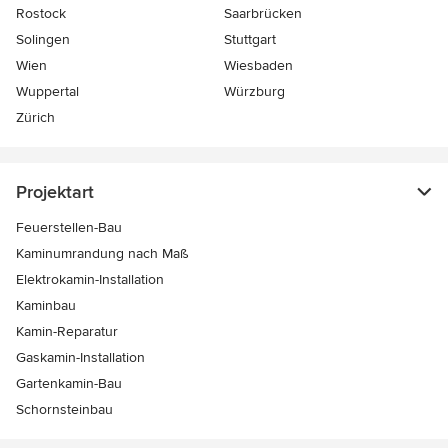
Rostock
Saarbrücken
Solingen
Stuttgart
Wien
Wiesbaden
Wuppertal
Würzburg
Zürich
Projektart
Feuerstellen-Bau
Kaminumrandung nach Maß
Elektrokamin-Installation
Kaminbau
Kamin-Reparatur
Gaskamin-Installation
Gartenkamin-Bau
Schornsteinbau