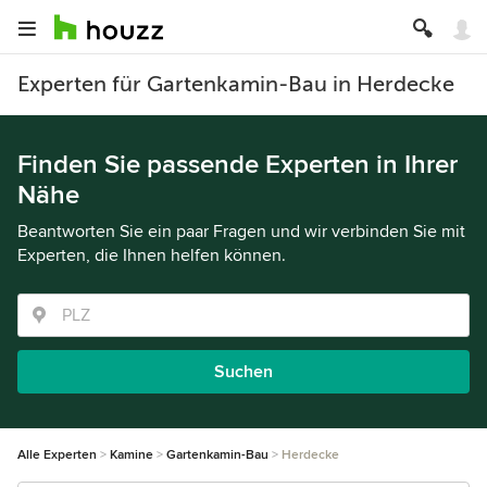
Experten für Gartenkamin-Bau in Herdecke
Finden Sie passende Experten in Ihrer
Nähe
Beantworten Sie ein paar Fragen und wir verbinden Sie mit
Experten, die Ihnen helfen können.
Suchen
Alle Experten
Kamine
Gartenkamin-Bau
Herdecke