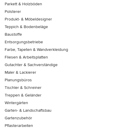
Parkett & Holzböden
Polsterer
Produkt- & Möbeldesigner
Teppich & Bodenbeläge
Baustoffe
Entsorgungsbetriebe
Farbe, Tapeten & Wandverkleidung
Fliesen & Arbeitsplatten
Gutachter & Sachverständige
Maler & Lackierer
Planungsbüros
Tischler & Schreiner
Treppen & Geländer
Wintergärten
Garten- & Landschaftsbau
Gartenzubehör
Pflasterarbeiten