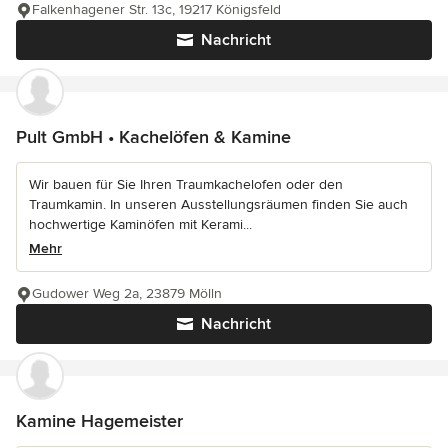
Falkenhagener Str. 13c, 19217 Königsfeld
Nachricht
Pult GmbH • Kachelöfen & Kamine
Wir bauen für Sie Ihren Traumkachelofen oder den
Traumkamin. In unseren Ausstellungsräumen finden Sie auch
hochwertige Kaminöfen mit Kerami...
Mehr
Gudower Weg 2a, 23879 Mölln
Nachricht
Kamine Hagemeister