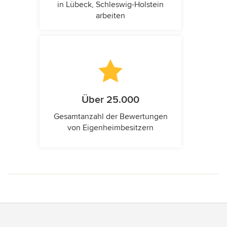
in Lübeck, Schleswig-Holstein
arbeiten
Über 25.000
Gesamtanzahl der Bewertungen
von Eigenheimbesitzern