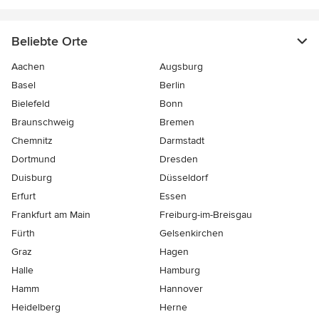
Beliebte Orte
Aachen
Augsburg
Basel
Berlin
Bielefeld
Bonn
Braunschweig
Bremen
Chemnitz
Darmstadt
Dortmund
Dresden
Duisburg
Düsseldorf
Erfurt
Essen
Frankfurt am Main
Freiburg-im-Breisgau
Fürth
Gelsenkirchen
Graz
Hagen
Halle
Hamburg
Hamm
Hannover
Heidelberg
Herne