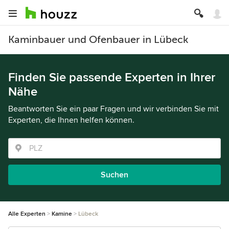
Kaminbauer und Ofenbauer in Lübeck
Finden Sie passende Experten in Ihrer
Nähe
Beantworten Sie ein paar Fragen und wir verbinden Sie mit
Experten, die Ihnen helfen können.
Suchen
Alle Experten
Kamine
Lübeck