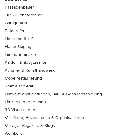
Fassadenbauer
Tür- & Fensterbauer
Garagentore
Fotografen
Heimkino & Hifi
Home Staging
Immobilienmakler
Kinder- & Babyzimmer
Künstler & Kunsthandwerk
Möbelrestaurierung
Spezialanbieter
Umweltdienstleistungen, Bau- & Gebäudesanierung
Umzugsunternehmen
3D-Visualisierung
Verbände, Hochschulen & Organisationen
Verlage, Magazine & Blogs
Weinkeller