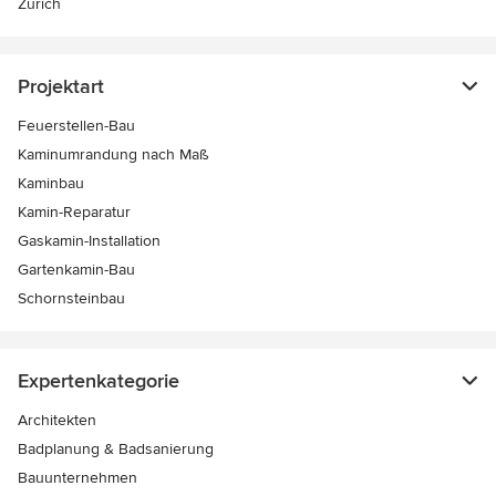
Zürich
Projektart
Feuerstellen-Bau
Kaminumrandung nach Maß
Kaminbau
Kamin-Reparatur
Gaskamin-Installation
Gartenkamin-Bau
Schornsteinbau
Expertenkategorie
Architekten
Badplanung & Badsanierung
Bauunternehmen