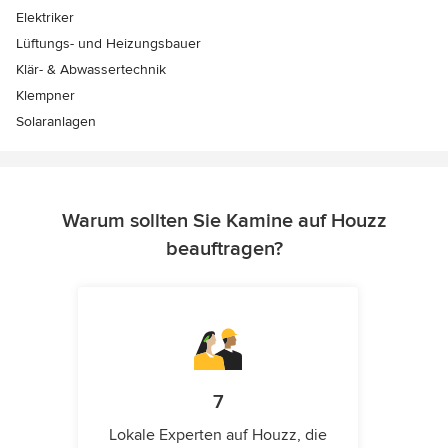
Elektriker
Lüftungs- und Heizungsbauer
Klär- & Abwassertechnik
Klempner
Solaranlagen
Warum sollten Sie Kamine auf Houzz
beauftragen?
7
Lokale Experten auf Houzz, die