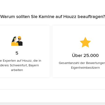
Warum sollten Sie Kamine auf Houzz beauftragen?
5
Über 25.000
e Experten auf Houzz, die in
Gesamtanzahl der Bewertunge
dkreis Schweinfurt, Bayern
Eigenheimbesitzern
arbeiten