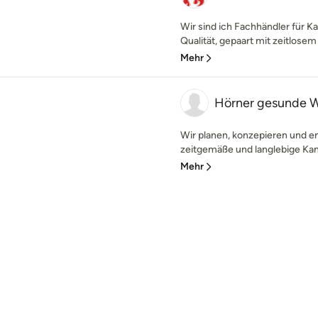
Wir sind ich Fachhändler für 
Qualität, gepaart mit zeitlosem
Mehr
Hörner gesunde
Wir planen, konzepieren und e
zeitgemäße und langlebige Kam
Mehr