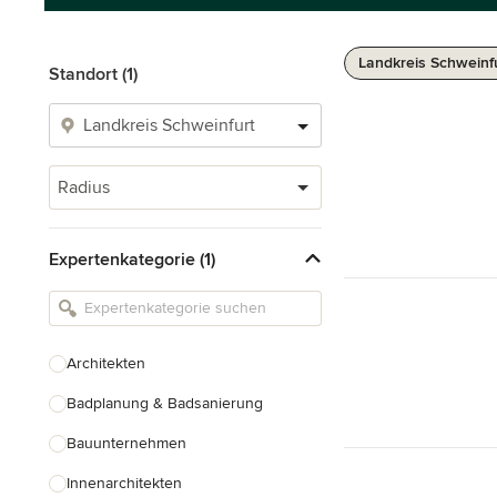
Landkreis Schweinf
Standort (1)
Radius
Expertenkategorie (1)
Architekten
Badplanung & Badsanierung
Bauunternehmen
Innenarchitekten