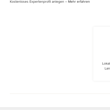
Kostenloses Expertenprofil anlegen –
Mehr erfahren
Lokal
Lan