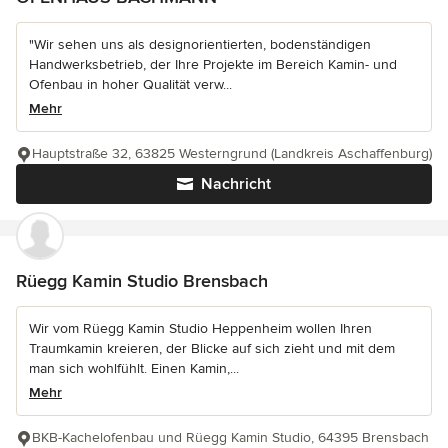
"Wir sehen uns als designorientierten, bodenständigen
Handwerksbetrieb, der Ihre Projekte im Bereich Kamin- und
Ofenbau in hoher Qualität verw...
Mehr
Hauptstraße 32, 63825 Westerngrund (Landkreis Aschaffenburg)
Nachricht
Rüegg Kamin Studio Brensbach
Wir vom Rüegg Kamin Studio Heppenheim wollen Ihren
Traumkamin kreieren, der Blicke auf sich zieht und mit dem
man sich wohlfühlt. Einen Kamin,...
Mehr
BKB-Kachelofenbau und Rüegg Kamin Studio, 64395 Brensbach