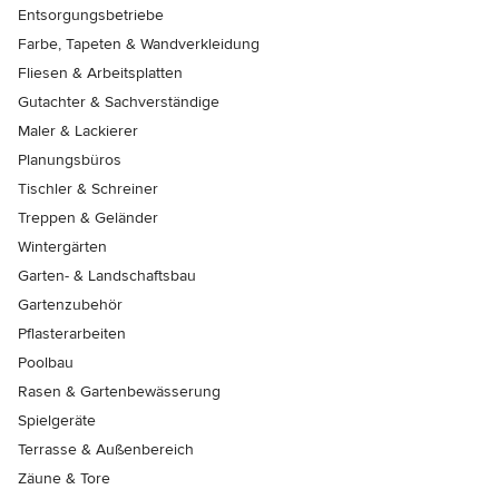
Entsorgungsbetriebe
Farbe, Tapeten & Wandverkleidung
Fliesen & Arbeitsplatten
Gutachter & Sachverständige
Maler & Lackierer
Planungsbüros
Tischler & Schreiner
Treppen & Geländer
Wintergärten
Garten- & Landschaftsbau
Gartenzubehör
Pflasterarbeiten
Poolbau
Rasen & Gartenbewässerung
Spielgeräte
Terrasse & Außenbereich
Zäune & Tore