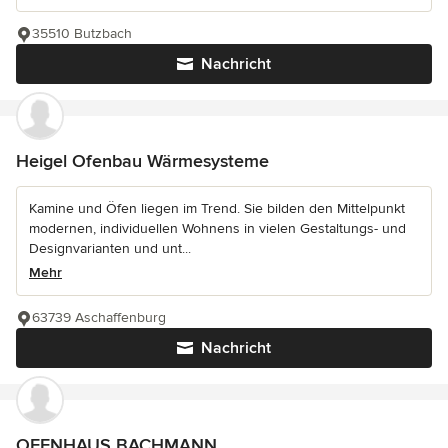
35510 Butzbach
Nachricht
Heigel Ofenbau Wärmesysteme
Kamine und Öfen liegen im Trend. Sie bilden den Mittelpunkt
modernen, individuellen Wohnens in vielen Gestaltungs- und
Designvarianten und unt...
Mehr
63739 Aschaffenburg
Nachricht
OFENHAUS BACHMANN