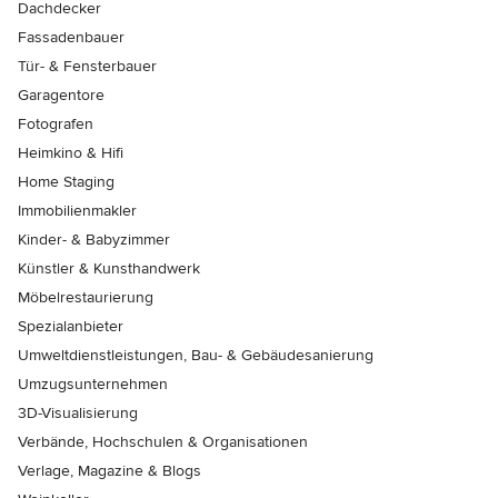
Dachdecker
Fassadenbauer
Tür- & Fensterbauer
Garagentore
Fotografen
Heimkino & Hifi
Home Staging
Immobilienmakler
Kinder- & Babyzimmer
Künstler & Kunsthandwerk
Möbelrestaurierung
Spezialanbieter
Umweltdienstleistungen, Bau- & Gebäudesanierung
Umzugsunternehmen
3D-Visualisierung
Verbände, Hochschulen & Organisationen
Verlage, Magazine & Blogs