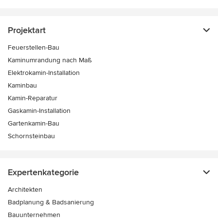
Projektart
Feuerstellen-Bau
Kaminumrandung nach Maß
Elektrokamin-Installation
Kaminbau
Kamin-Reparatur
Gaskamin-Installation
Gartenkamin-Bau
Schornsteinbau
Expertenkategorie
Architekten
Badplanung & Badsanierung
Bauunternehmen