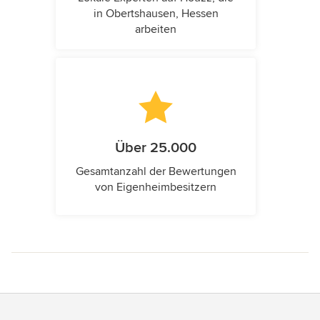
in Obertshausen, Hessen
arbeiten
Über 25.000
Gesamtanzahl der Bewertungen
von Eigenheimbesitzern