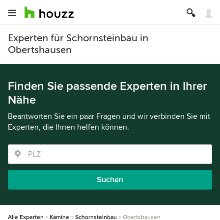
Experten für Schornsteinbau in
Obertshausen
Finden Sie passende Experten in Ihrer
Nähe
Beantworten Sie ein paar Fragen und wir verbinden Sie mit
Experten, die Ihnen helfen können.
Suchen
Alle Experten
Kamine
Schornsteinbau
Obertshausen