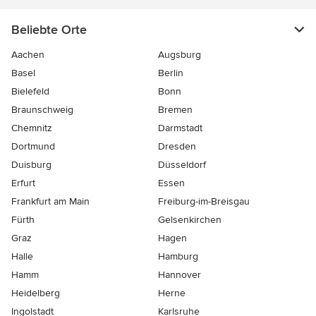
Beliebte Orte
Aachen
Augsburg
Basel
Berlin
Bielefeld
Bonn
Braunschweig
Bremen
Chemnitz
Darmstadt
Dortmund
Dresden
Duisburg
Düsseldorf
Erfurt
Essen
Frankfurt am Main
Freiburg-im-Breisgau
Fürth
Gelsenkirchen
Graz
Hagen
Halle
Hamburg
Hamm
Hannover
Heidelberg
Herne
Ingolstadt
Karlsruhe