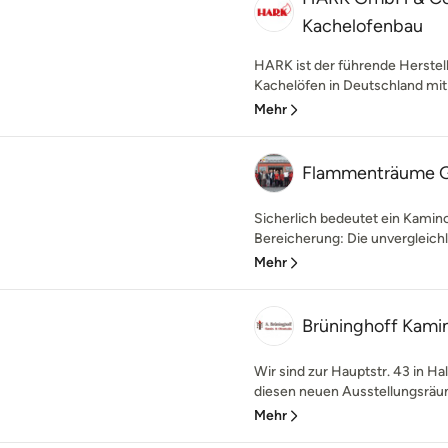
Kachelofenbau
HARK ist der führende Herstel
Kachelöfen in Deutschland mit 
Mehr
Flammenträume
Sicherlich bedeutet ein Kamin
Bereicherung: Die unvergleichl
Mehr
Brüninghoff Kami
Wir sind zur Hauptstr. 43 in H
diesen neuen Ausstellungsräum
Mehr