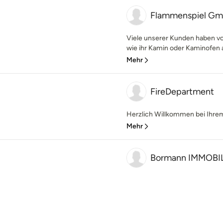
Flammenspiel G
Viele unserer Kunden haben von
wie ihr Kamin oder Kaminofen a
Mehr
FireDepartment
Herzlich Willkommen bei Ihrem
Mehr
Bormann IMMOBIL