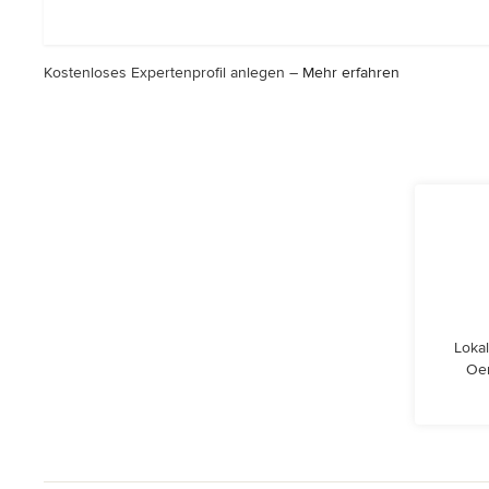
Kostenloses Expertenprofil anlegen –
Mehr erfahren
Lokal
Oer