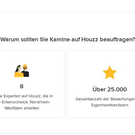
Warum sollten Sie Kamine auf Houzz beauftragen?
8
Über 25.000
e Experten auf Houzz, die in
Gesamtanzahl der Bewertunge
-Erkenschwick, Nordrhein-
Eigenheimbesitzern
Westfalen arbeiten