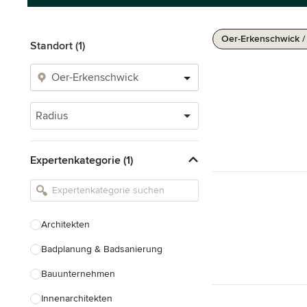
Oer-Erkenschwick /
Standort (1)
Radius
Expertenkategorie (1)
Architekten
Badplanung & Badsanierung
Bauunternehmen
Innenarchitekten