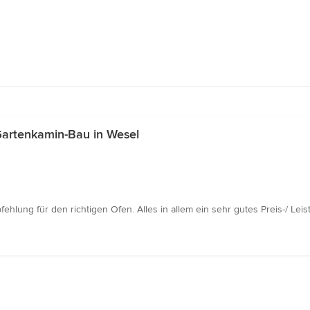
Gartenkamin-Bau in Wesel
hlung für den richtigen Ofen. Alles in allem ein sehr gutes Preis-/ Leis