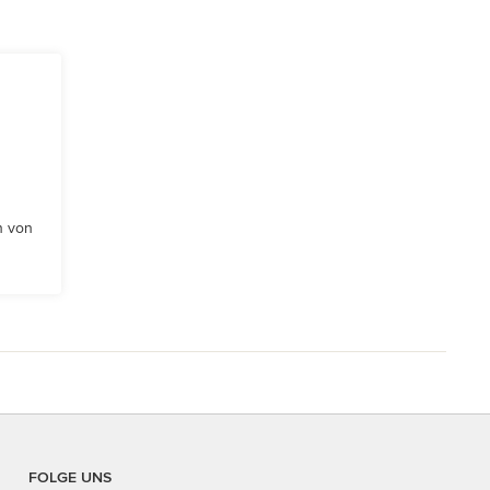
n von
FOLGE UNS