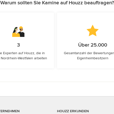
Warum sollten Sie Kamine auf Houzz beauftragen?
3
Über 25.000
e Experten auf Houzz, die in
Gesamtanzahl der Bewertunge
 Nordrhein-Westfalen arbeiten
Eigenheimbesitzern
TERNEHMEN
HOUZZ ERKUNDEN