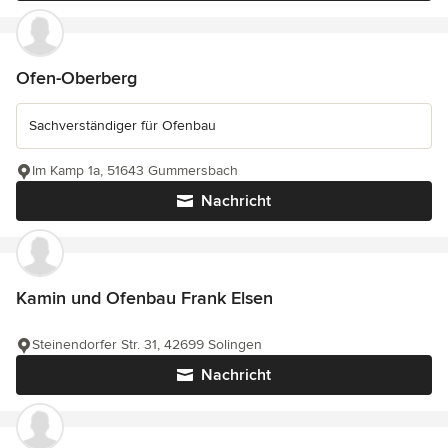
Ofen-Oberberg
Sachverständiger für Ofenbau
Im Kamp 1a, 51643 Gummersbach
Nachricht
Kamin und Ofenbau Frank Elsen
Steinendorfer Str. 31, 42699 Solingen
Nachricht