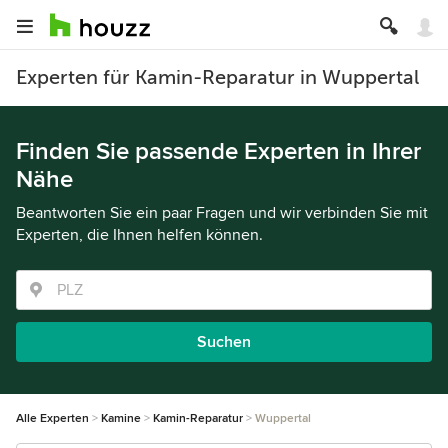
Experten für Kamin-Reparatur in Wuppertal
Finden Sie passende Experten in Ihrer
Nähe
Beantworten Sie ein paar Fragen und wir verbinden Sie mit
Experten, die Ihnen helfen können.
Suchen
Alle Experten
Kamine
Kamin-Reparatur
Wuppertal