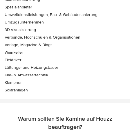
Spezialanbieter
Umweltdienstleistungen, Bau- & Gebäudesanierung
Umzugsunternehmen
3D-Visualisierung
Verbände, Hochschulen & Organisationen
Verlage, Magazine & Blogs
Weinkeller
Elektriker
Lüftungs- und Heizungsbauer
Klär- & Abwassertechnik
Klempner
Solaranlagen
Warum sollten Sie Kamine auf Houzz
beauftragen?