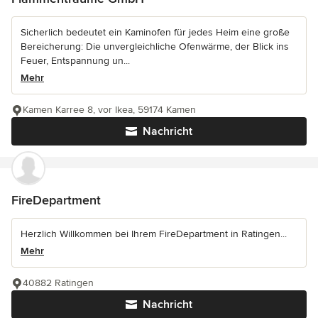
Sicherlich bedeutet ein Kaminofen für jedes Heim eine große
Bereicherung: Die unvergleichliche Ofenwärme, der Blick ins
Feuer, Entspannung un...
Mehr
Kamen Karree 8, vor Ikea, 59174 Kamen
Nachricht
FireDepartment
Herzlich Willkommen bei Ihrem FireDepartment in Ratingen...
Mehr
40882 Ratingen
Nachricht