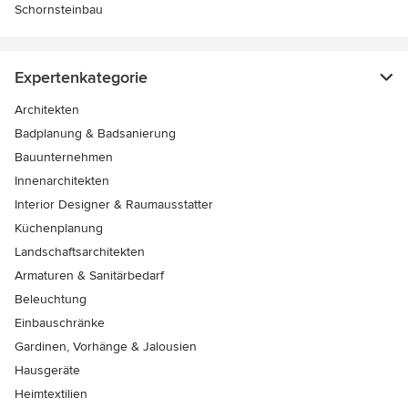
Schornsteinbau
Expertenkategorie
Architekten
Badplanung & Badsanierung
Bauunternehmen
Innenarchitekten
Interior Designer & Raumausstatter
Küchenplanung
Landschaftsarchitekten
Armaturen & Sanitärbedarf
Beleuchtung
Einbauschränke
Gardinen, Vorhänge & Jalousien
Hausgeräte
Heimtextilien