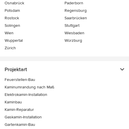
Osnabrück
Paderborn
Potsdam
Regensburg
Rostock
Saarbrücken
Solingen
Stuttgart
Wien
Wiesbaden
Wuppertal
Würzburg
Zürich
Projektart
Feuerstellen-Bau
Kaminumrandung nach Maß
Elektrokamin-Installation
Kaminbau
Kamin-Reparatur
Gaskamin-Installation
Gartenkamin-Bau