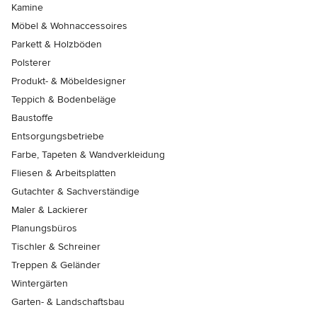
Kamine
Möbel & Wohnaccessoires
Parkett & Holzböden
Polsterer
Produkt- & Möbeldesigner
Teppich & Bodenbeläge
Baustoffe
Entsorgungsbetriebe
Farbe, Tapeten & Wandverkleidung
Fliesen & Arbeitsplatten
Gutachter & Sachverständige
Maler & Lackierer
Planungsbüros
Tischler & Schreiner
Treppen & Geländer
Wintergärten
Garten- & Landschaftsbau