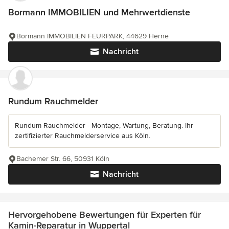
Bormann IMMOBILIEN und Mehrwertdienste
Bormann IMMOBILIEN FEURPARK, 44629 Herne
Nachricht
Rundum Rauchmelder
Rundum Rauchmelder - Montage, Wartung, Beratung. Ihr
zertifizierter Rauchmelderservice aus Köln.
Bachemer Str. 66, 50931 Köln
Nachricht
Hervorgehobene Bewertungen für Experten für
Kamin-Reparatur in Wuppertal