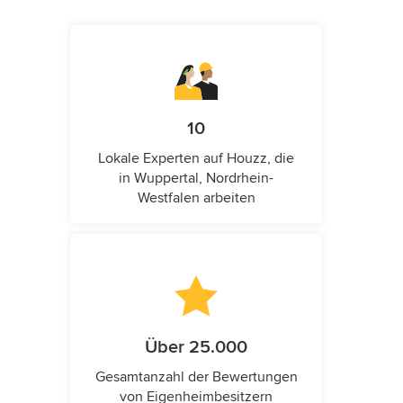
10
Lokale Experten auf Houzz, die
in Wuppertal, Nordrhein-
Westfalen arbeiten
Über 25.000
Gesamtanzahl der Bewertungen
von Eigenheimbesitzern