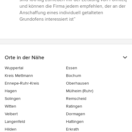
und können die Firma jedem empfehlen, der an der
Anschaffung eines individuell getalteten
Grundofens interessiert ist”
Orte in der Nähe
Wuppertal
Essen
Kreis Mettmann
Bochum
Ennepe-Ruhr-Kreis
Oberhausen
Hagen
Mülheim (Ruhr)
Solingen
Remscheid
Witten
Ratingen
Velbert
Dormagen
Langenfeld
Hattingen
Hilden
Erkrath