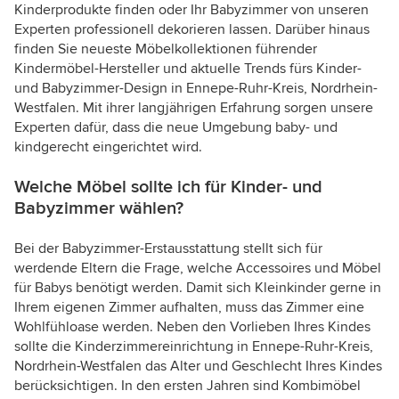
Kinderprodukte finden oder Ihr Babyzimmer von unseren
Experten professionell dekorieren lassen. Darüber hinaus
finden Sie neueste Möbelkollektionen führender
Kindermöbel-Hersteller und aktuelle Trends fürs Kinder-
und Babyzimmer-Design in Ennepe-Ruhr-Kreis, Nordrhein-
Westfalen. Mit ihrer langjährigen Erfahrung sorgen unsere
Experten dafür, dass die neue Umgebung baby- und
kindgerecht eingerichtet wird.
Welche Möbel sollte ich für Kinder- und
Babyzimmer wählen?
Bei der Babyzimmer-Erstausstattung stellt sich für
werdende Eltern die Frage, welche Accessoires und Möbel
für Babys benötigt werden. Damit sich Kleinkinder gerne in
Ihrem eigenen Zimmer aufhalten, muss das Zimmer eine
Wohlfühloase werden. Neben den Vorlieben Ihres Kindes
sollte die Kinderzimmereinrichtung in Ennepe-Ruhr-Kreis,
Nordrhein-Westfalen das Alter und Geschlecht Ihres Kindes
berücksichtigen. In den ersten Jahren sind Kombimöbel