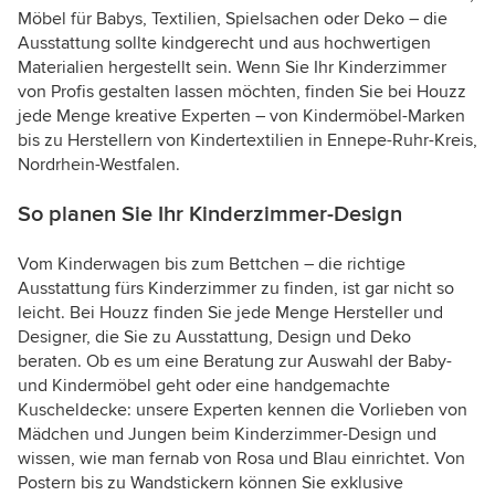
Möbel für Babys, Textilien, Spielsachen oder Deko – die
Ausstattung sollte kindgerecht und aus hochwertigen
Materialien hergestellt sein. Wenn Sie Ihr Kinderzimmer
von Profis gestalten lassen möchten, finden Sie bei Houzz
jede Menge kreative Experten – von Kindermöbel-Marken
bis zu Herstellern von Kindertextilien in Ennepe-Ruhr-Kreis,
Nordrhein-Westfalen.
So planen Sie Ihr Kinderzimmer-Design
Vom Kinderwagen bis zum Bettchen – die richtige
Ausstattung fürs Kinderzimmer zu finden, ist gar nicht so
leicht. Bei Houzz finden Sie jede Menge Hersteller und
Designer, die Sie zu Ausstattung, Design und Deko
beraten. Ob es um eine Beratung zur Auswahl der Baby-
und Kindermöbel geht oder eine handgemachte
Kuscheldecke: unsere Experten kennen die Vorlieben von
Mädchen und Jungen beim Kinderzimmer-Design und
wissen, wie man fernab von Rosa und Blau einrichtet. Von
Postern bis zu Wandstickern können Sie exklusive