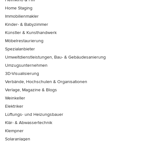
Home Staging
Immobilienmakler
Kinder- & Babyzimmer
Künstler & Kunsthandwerk
Möbelrestaurierung
Spezialanbieter
Umweltdienstleistungen, Bau- & Gebäudesanierung
Umzugsunternehmen
3D-Visualisierung
Verbände, Hochschulen & Organisationen
Verlage, Magazine & Blogs
Weinkeller
Elektriker
Lüftungs- und Heizungsbauer
Klär- & Abwassertechnik
Klempner
Solaranlagen