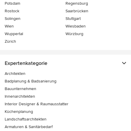
Potsdam
Regensburg
Rostock
Saarbrücken
Solingen
Stuttgart
Wien
Wiesbaden
Wuppertal
Würzburg
Zürich
Expertenkategorie
Architekten
Badplanung & Badsanierung
Bauunternehmen
Innenarchitekten
Interior Designer & Raumausstatter
Küchenplanung
Landschaftsarchitekten
Armaturen & Sanitärbedarf