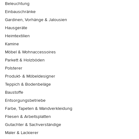
Beleuchtung
Einbauschränke
Gardinen, Vorhänge & Jalousien
Hausgeräte
Heimtextilien
Kamine
Möbel & Wohnaccessoires
Parkett & Holzböden
Polsterer
Produkt- & Möbeldesigner
Teppich & Bodenbeläge
Baustoffe
Entsorgungsbetriebe
Farbe, Tapeten & Wandverkleidung
Fliesen & Arbeitsplatten
Gutachter & Sachverständige
Maler & Lackierer