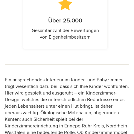
Über 25.000
Gesamtanzahl der Bewertungen
von Eigenheimbesitzern
Ein ansprechendes Interieur im Kinder- und Babyzimmer
trägt wesentlich dazu bei, dass sich Ihre Kinder wohlfühlen.
Hier wird gespielt und ausgeruht – ein Kinderzimmer-
Design, welches die unterschiedlichen Bedürfnisse eines
jeden Lebensalters unter einen Hut bringt, ist daher
überaus wichtig. Ökologische Materialien, abgerundete
Kanten: auch Sicherheit spielt bei der
Kinderzimmereinrichtung in Ennepe-Ruhr-Kreis, Nordrhein-
Westfalen eine bedeutende Rolle. Ob Kinderzimmermöbel,