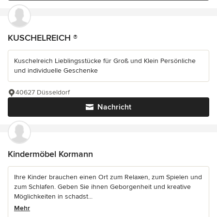
KUSCHELREICH ®
Kuschelreich Lieblingsstücke für Groß und Klein Persönliche
und individuelle Geschenke
40627 Düsseldorf
Nachricht
Kindermöbel Kormann
Ihre Kinder brauchen einen Ort zum Relaxen, zum Spielen und
zum Schlafen. Geben Sie ihnen Geborgenheit und kreative
Möglichkeiten in schadst...
Mehr