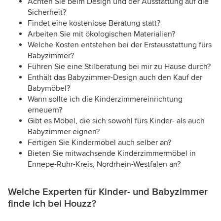
Achten Sie beim Design und der Ausstattung auf die
Sicherheit?
Findet eine kostenlose Beratung statt?
Arbeiten Sie mit ökologischen Materialien?
Welche Kosten entstehen bei der Erstausstattung fürs
Babyzimmer?
Führen Sie eine Stilberatung bei mir zu Hause durch?
Enthält das Babyzimmer-Design auch den Kauf der
Babymöbel?
Wann sollte ich die Kinderzimmereinrichtung
erneuern?
Gibt es Möbel, die sich sowohl fürs Kinder- als auch
Babyzimmer eignen?
Fertigen Sie Kindermöbel auch selber an?
Bieten Sie mitwachsende Kinderzimmermöbel in
Ennepe-Ruhr-Kreis, Nordrhein-Westfalen an?
Welche Experten für Kinder- und Babyzimmer
finde ich bei Houzz?