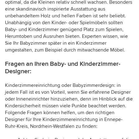
optimal, da die Kleinen relativ schnell wachsen. Besonders
eine skandinavisch inspirierte Ausstattung aus
unbehandeltem Holz und hellen Farben ist sehr beliebt.
Unabhängig von den Kinder- oder Spielmöbeln sollten
Baby- und Kinderzimmer genügend Platz zum Spielen,
Herumtoben und Ausruhen bieten. Experten wissen, wie
Sie Ihr Babyzimmer später in ein Kinderzimmer
umgestalten, zum Beispiel durch mitwachsende Möbel.
Fragen an Ihren Baby- und Kinderzimmer-
Designer:
Kinderzimmereinrichtung oder Babyzimmerdesign: in
jedem Fall ist es von Vorteil, wenn Sie erfahrene Designer
oder Inneneinrichter hinzuziehen, denn im Hinblick auf die
Kindersicherheit müssen viele Punkte beachtet werden.
Folgende Fragen können helfen, um den richtigen
Designer für Ihre Kinderzimmereinrichtung in Ennepe-
Ruhr-Kreis, Nordrhein-Westfalen zu finden: