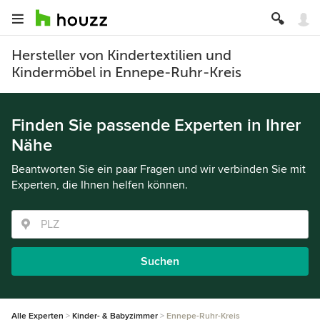
Hersteller von Kindertextilien und
Kindermöbel in Ennepe-Ruhr-Kreis
Finden Sie passende Experten in Ihrer
Nähe
Beantworten Sie ein paar Fragen und wir verbinden Sie mit
Experten, die Ihnen helfen können.
Suchen
Alle Experten
Kinder- & Babyzimmer
Ennepe-Ruhr-Kreis