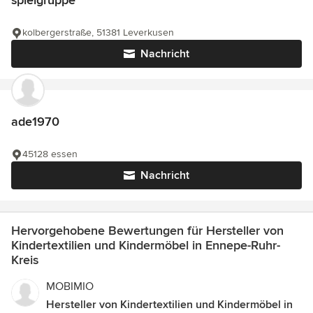
kolbergerstraße, 51381 Leverkusen
Nachricht
ade1970
45128 essen
Nachricht
Hervorgehobene Bewertungen für Hersteller von
Kindertextilien und Kindermöbel in Ennepe-Ruhr-
Kreis
MOBIMIO
Hersteller von Kindertextilien und Kindermöbel in