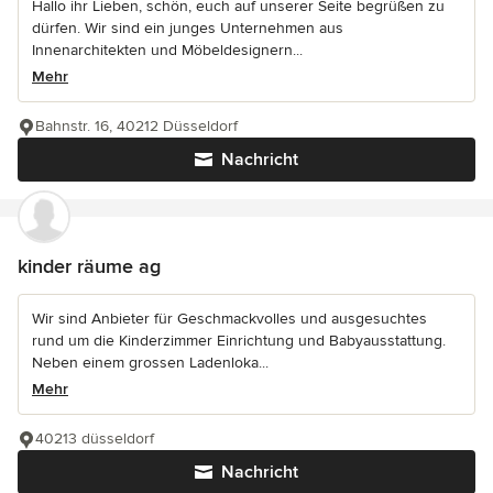
Hallo ihr Lieben, schön, euch auf unserer Seite begrüßen zu
dürfen. Wir sind ein junges Unternehmen aus
Innenarchitekten und Möbeldesignern...
Mehr
Bahnstr. 16, 40212 Düsseldorf
Nachricht
kinder räume ag
Wir sind Anbieter für Geschmackvolles und ausgesuchtes
rund um die Kinderzimmer Einrichtung und Babyausstattung.
Neben einem grossen Ladenloka...
Mehr
40213 düsseldorf
Nachricht