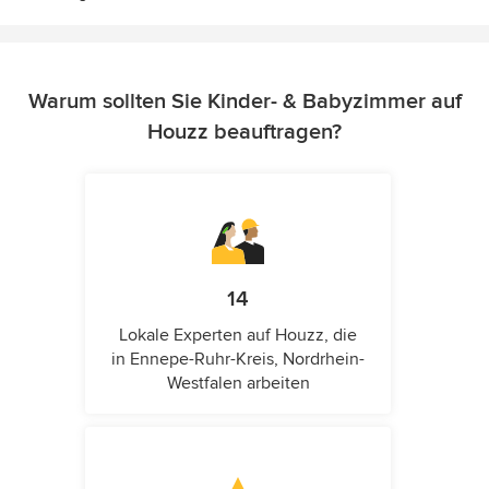
Warum sollten Sie Kinder- & Babyzimmer auf
Houzz beauftragen?
14
Lokale Experten auf Houzz, die
in Ennepe-Ruhr-Kreis, Nordrhein-
Westfalen arbeiten