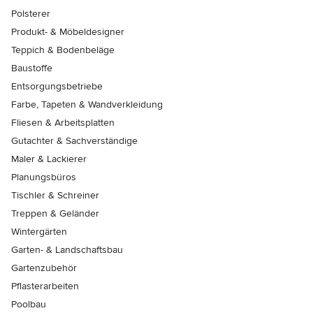
Polsterer
Produkt- & Möbeldesigner
Teppich & Bodenbeläge
Baustoffe
Entsorgungsbetriebe
Farbe, Tapeten & Wandverkleidung
Fliesen & Arbeitsplatten
Gutachter & Sachverständige
Maler & Lackierer
Planungsbüros
Tischler & Schreiner
Treppen & Geländer
Wintergärten
Garten- & Landschaftsbau
Gartenzubehör
Pflasterarbeiten
Poolbau