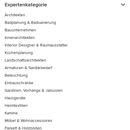
Expertenkategorie
Architekten
Badplanung & Badsanierung
Bauunternehmen
Innenarchitekten
Interior Designer & Raumausstatter
Küchenplanung
Landschaftsarchitekten
Armaturen & Sanitärbedarf
Beleuchtung
Einbauschränke
Gardinen, Vorhänge & Jalousien
Hausgeräte
Heimtextilien
Kamine
Möbel & Wohnaccessoires
Parkett & Holzböden