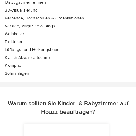
Umzugsunternehmen
3D-Visualisierung
Verbände, Hochschulen & Organisationen
Verlage, Magazine & Blogs
Weinkeller
Elektriker
Lüftungs- und Heizungsbauer
Klär- & Abwassertechnik
Klempner
Solaranlagen
Warum sollten Sie Kinder- & Babyzimmer auf
Houzz beauftragen?