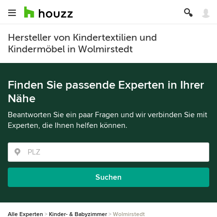
Hersteller von Kindertextilien und
Kindermöbel in Wolmirstedt
Finden Sie passende Experten in Ihrer
Nähe
Beantworten Sie ein paar Fragen und wir verbinden Sie mit
Experten, die Ihnen helfen können.
Suchen
Alle Experten
Kinder- & Babyzimmer
Wolmirstedt