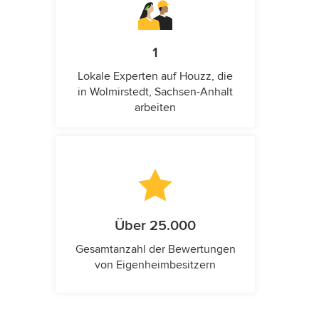
1
Lokale Experten auf Houzz, die
in Wolmirstedt, Sachsen-Anhalt
arbeiten
Über 25.000
Gesamtanzahl der Bewertungen
von Eigenheimbesitzern