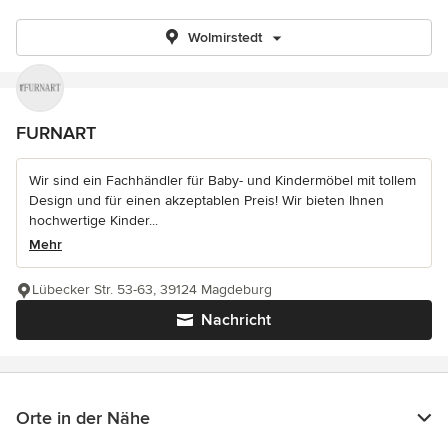
Wolmirstedt
FURNART
Wir sind ein Fachhändler für Baby- und Kindermöbel mit tollem
Design und für einen akzeptablen Preis! Wir bieten Ihnen
hochwertige Kinder...
Mehr
Lübecker Str. 53-63, 39124 Magdeburg
Nachricht
Orte in der Nähe