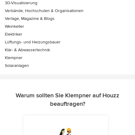
3D-Visualisierung
Verbände, Hochschulen & Organisationen
Verlage, Magazine & Blogs
Weinkeller
Elektriker
Lüftungs- und Heizungsbauer
Klär- & Abwassertechnik
Klempner
Solaranlagen
Warum sollten Sie Klempner auf Houzz
beauftragen?