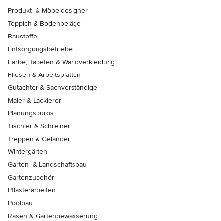
Produkt- & Möbeldesigner
Teppich & Bodenbeläge
Baustoffe
Entsorgungsbetriebe
Farbe, Tapeten & Wandverkleidung
Fliesen & Arbeitsplatten
Gutachter & Sachverständige
Maler & Lackierer
Planungsbüros
Tischler & Schreiner
Treppen & Geländer
Wintergärten
Garten- & Landschaftsbau
Gartenzubehör
Pflasterarbeiten
Poolbau
Rasen & Gartenbewässerung