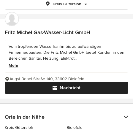
Kreis Gütersloh
Fritz Michel Gas-Wasser-Licht GmbH
Vom tropfenden Wasserhanhn bis zu aufwändigen
Firmenneubauten: Die Fritz Michel GmbH bietet Kunden in den
Bereichen Sanitär, Heizung, Elektrot...
Mehr
Augst-Bebel-Straße 140, 33602 Bielefeld
Nachricht
Orte in der Nähe
Kreis Gütersloh
Bielefeld