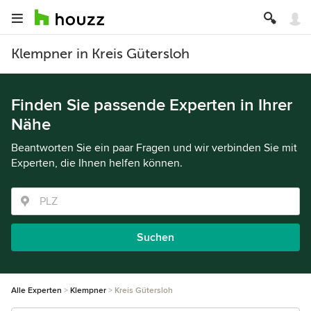
Klempner in Kreis Gütersloh
Finden Sie passende Experten in Ihrer
Nähe
Beantworten Sie ein paar Fragen und wir verbinden Sie mit
Experten, die Ihnen helfen können.
Suchen
Alle Experten
Klempner
Kreis Gütersloh