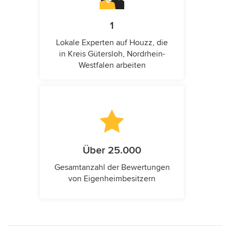
1
Lokale Experten auf Houzz, die
in Kreis Gütersloh, Nordrhein-
Westfalen arbeiten
Über 25.000
Gesamtanzahl der Bewertungen
von Eigenheimbesitzern