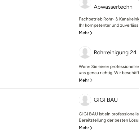
Abwassertechn
Fachbetrieb Rohr- & Kanalrei
Ihr kompetenter und zuverlässig
Mehr
Rohrreinigung 24
Wenn Sie einen professionelle
uns genau richtig. Wir beschäft
Mehr
GIGI BAU
GIGI BAU ist ein professionell
Bereitstellung der besten Lösu
Mehr