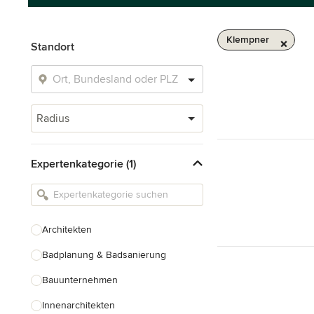
Klempner
Standort
Radius
Expertenkategorie (1)
Architekten
Badplanung & Badsanierung
Bauunternehmen
Innenarchitekten