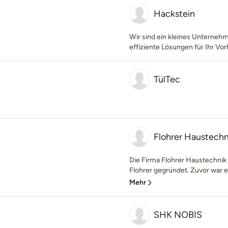
Hackstein
Wir sind ein kleines Unternehm
effiziente Lösungen für Ihr Vo
TülTec
Flohrer Haustech
Die Firma Flohrer Haustechnik
Flohrer gegründet. Zuvor war er
Mehr
SHK NOBIS