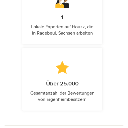
1
Lokale Experten auf Houzz, die
in Radebeul, Sachsen arbeiten
Über 25.000
Gesamtanzahl der Bewertungen
von Eigenheimbesitzern