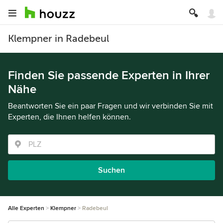
Klempner in Radebeul
Finden Sie passende Experten in Ihrer
Nähe
Beantworten Sie ein paar Fragen und wir verbinden Sie mit
Experten, die Ihnen helfen können.
Suchen
Alle Experten
Klempner
Radebeul