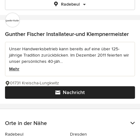
Radebeul
Gunther Fischer Installateur-und Klempnermeister
Unser Handwerksbetrieb kann bereits auf eine über 125-
jährige Tradition zurückblicken. Im Dezember 2011 feierten wir
unser persönliches 40-jäh...
Mehr
01731 Kreischa-Lungkwitz
Nachricht
Orte in der Nähe
Radebeul
Dresden