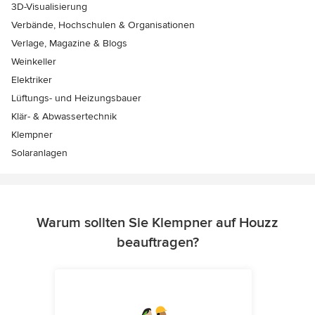
3D-Visualisierung
Verbände, Hochschulen & Organisationen
Verlage, Magazine & Blogs
Weinkeller
Elektriker
Lüftungs- und Heizungsbauer
Klär- & Abwassertechnik
Klempner
Solaranlagen
Warum sollten Sie Klempner auf Houzz
beauftragen?