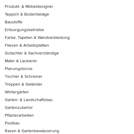
Produkt- & Möbeldesigner
Teppich & Bodenbeläge
Baustoffe
Entsorgungsbetriebe
Farbe, Tapeten & Wandverkleidung
Fliesen & Arbeitsplatten
Gutachter & Sachverständige
Maler & Lackierer
Planungsbüros
Tischler & Schreiner
Treppen & Geländer
Wintergärten
Garten- & Landschaftsbau
Gartenzubehör
Pflasterarbeiten
Poolbau
Rasen & Gartenbewässerung