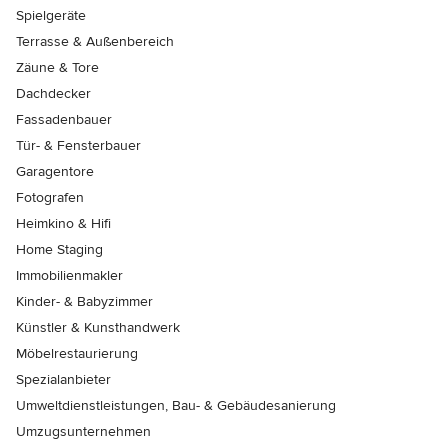
Spielgeräte
Terrasse & Außenbereich
Zäune & Tore
Dachdecker
Fassadenbauer
Tür- & Fensterbauer
Garagentore
Fotografen
Heimkino & Hifi
Home Staging
Immobilienmakler
Kinder- & Babyzimmer
Künstler & Kunsthandwerk
Möbelrestaurierung
Spezialanbieter
Umweltdienstleistungen, Bau- & Gebäudesanierung
Umzugsunternehmen