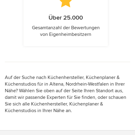
Über 25.000
Gesamtanzahl der Bewertungen
von Eigenheimbesitzern
Auf der Suche nach Küchenhersteller, Küchenplaner &
Küchenstudios für in Altena, Nordrhein-Westfalen in Ihrer
Nähe? Wählen Sie oben auf der Seite Ihren Standort aus,
damit wir passende Experten für Sie finden, oder schauen
Sie sich alle Küchenhersteller, Küchenplaner &
Küchenstudios in Ihrer Nähe an.