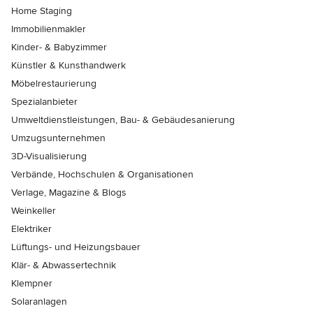
Home Staging
Immobilienmakler
Kinder- & Babyzimmer
Künstler & Kunsthandwerk
Möbelrestaurierung
Spezialanbieter
Umweltdienstleistungen, Bau- & Gebäudesanierung
Umzugsunternehmen
3D-Visualisierung
Verbände, Hochschulen & Organisationen
Verlage, Magazine & Blogs
Weinkeller
Elektriker
Lüftungs- und Heizungsbauer
Klär- & Abwassertechnik
Klempner
Solaranlagen