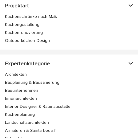
Projektart
Küchenschränke nach Maß
Küchengestaltung
Küchenrenovierung
Outdoorküchen-Design
Expertenkategorie
Architekten
Badplanung & Badsanierung
Bauunternehmen
Innenarchitekten
Interior Designer & Raumausstatter
Küchenplanung
Landschaftsarchitekten
Armaturen & Sanitärbedarf