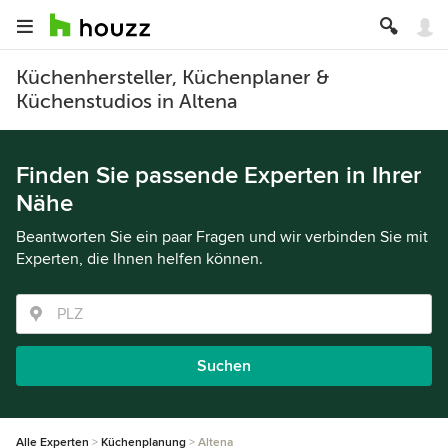
Küchenhersteller, Küchenplaner &
Küchenstudios in Altena
Finden Sie passende Experten in Ihrer
Nähe
Beantworten Sie ein paar Fragen und wir verbinden Sie mit
Experten, die Ihnen helfen können.
Suchen
Alle Experten
Küchenplanung
Altena