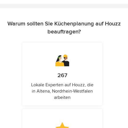
Warum sollten Sie Küchenplanung auf Houzz
beauftragen?
267
Lokale Experten auf Houzz, die
in Altena, Nordrhein-Westfalen
arbeiten