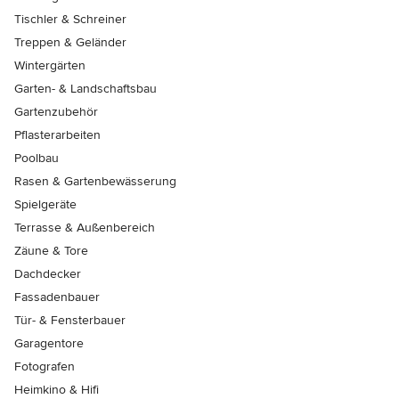
Tischler & Schreiner
Treppen & Geländer
Wintergärten
Garten- & Landschaftsbau
Gartenzubehör
Pflasterarbeiten
Poolbau
Rasen & Gartenbewässerung
Spielgeräte
Terrasse & Außenbereich
Zäune & Tore
Dachdecker
Fassadenbauer
Tür- & Fensterbauer
Garagentore
Fotografen
Heimkino & Hifi