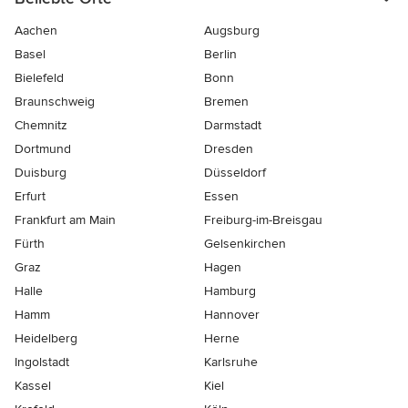
Aachen
Augsburg
Basel
Berlin
Bielefeld
Bonn
Braunschweig
Bremen
Chemnitz
Darmstadt
Dortmund
Dresden
Duisburg
Düsseldorf
Erfurt
Essen
Frankfurt am Main
Freiburg-im-Breisgau
Fürth
Gelsenkirchen
Graz
Hagen
Halle
Hamburg
Hamm
Hannover
Heidelberg
Herne
Ingolstadt
Karlsruhe
Kassel
Kiel