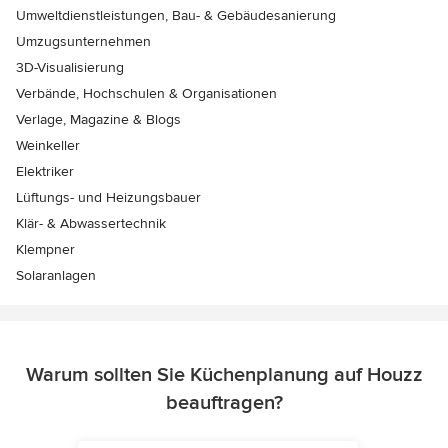
Umweltdienstleistungen, Bau- & Gebäudesanierung
Umzugsunternehmen
3D-Visualisierung
Verbände, Hochschulen & Organisationen
Verlage, Magazine & Blogs
Weinkeller
Elektriker
Lüftungs- und Heizungsbauer
Klär- & Abwassertechnik
Klempner
Solaranlagen
Warum sollten Sie Küchenplanung auf Houzz
beauftragen?