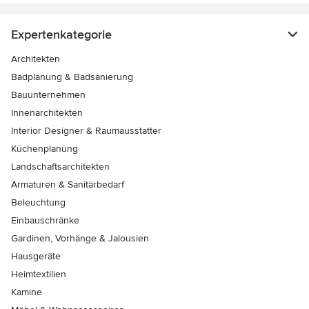
Expertenkategorie
Architekten
Badplanung & Badsanierung
Bauunternehmen
Innenarchitekten
Interior Designer & Raumausstatter
Küchenplanung
Landschaftsarchitekten
Armaturen & Sanitärbedarf
Beleuchtung
Einbauschränke
Gardinen, Vorhänge & Jalousien
Hausgeräte
Heimtextilien
Kamine