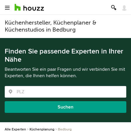
Küchenhersteller, Küchenplaner &
Küchenstudios in Bedburg
Finden Sie passende Experten in Ihrer
Nähe
Beantworten Sie ein paar Fragen und wir verbinden Sie mit
Experten, die Ihnen helfen können.
Suchen
Alle Experten
Küchenplanung
Bedburg