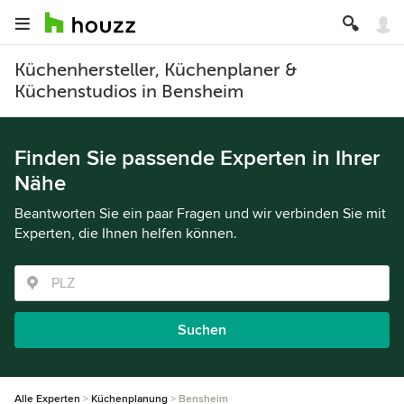
Küchenhersteller, Küchenplaner &
Küchenstudios in Bensheim
Finden Sie passende Experten in Ihrer
Nähe
Beantworten Sie ein paar Fragen und wir verbinden Sie mit
Experten, die Ihnen helfen können.
Suchen
Alle Experten
Küchenplanung
Bensheim