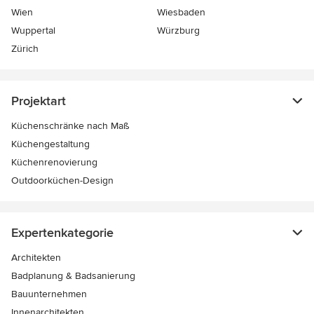
Wien
Wiesbaden
Wuppertal
Würzburg
Zürich
Projektart
Küchenschränke nach Maß
Küchengestaltung
Küchenrenovierung
Outdoorküchen-Design
Expertenkategorie
Architekten
Badplanung & Badsanierung
Bauunternehmen
Innenarchitekten