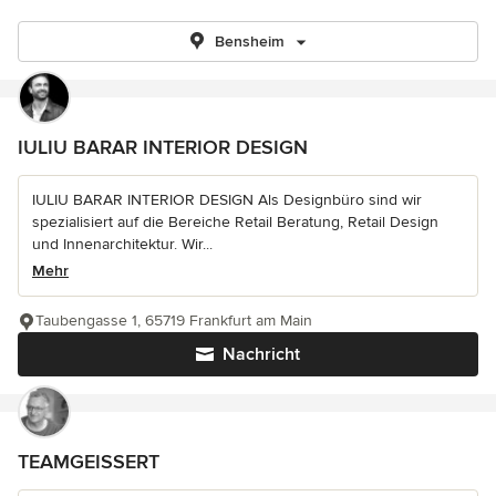
Bensheim
IULIU BARAR INTERIOR DESIGN
IULIU BARAR INTERIOR DESIGN Als Designbüro sind wir
spezialisiert auf die Bereiche Retail Beratung, Retail Design
und Innenarchitektur. Wir...
Mehr
Taubengasse 1, 65719 Frankfurt am Main
Nachricht
TEAMGEISSERT