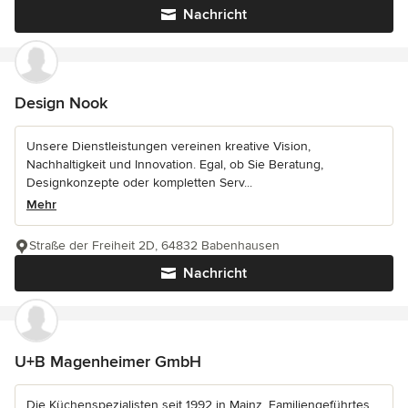
Nachricht
Design Nook
Unsere Dienstleistungen vereinen kreative Vision,
Nachhaltigkeit und Innovation. Egal, ob Sie Beratung,
Designkonzepte oder kompletten Serv...
Mehr
Straße der Freiheit 2D, 64832 Babenhausen
Nachricht
U+B Magenheimer GmbH
Die Küchenspezialisten seit 1992 in Mainz. Familiengeführtes