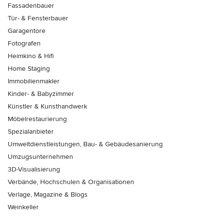
Fassadenbauer
Tür- & Fensterbauer
Garagentore
Fotografen
Heimkino & Hifi
Home Staging
Immobilienmakler
Kinder- & Babyzimmer
Künstler & Kunsthandwerk
Möbelrestaurierung
Spezialanbieter
Umweltdienstleistungen, Bau- & Gebäudesanierung
Umzugsunternehmen
3D-Visualisierung
Verbände, Hochschulen & Organisationen
Verlage, Magazine & Blogs
Weinkeller