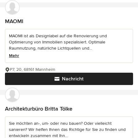
MAOMI
MAOMI ist als Designlabel auf die Renovierung und
Optimierung von Immobilien spezialisiert. Optimale
Raumnutzung, natürliche Lichtquellen und...
Mehr
P7, 20, 68161 Mannheim
Nachricht
Architekturbüro Britta Tölke
Sie möchten an-, um- oder neu bauen? Oder vielleicht
sanieren? Wir helfen Ihnen das Richtige für Sie zu finden und
entwickeln zusammen mit Ihn...