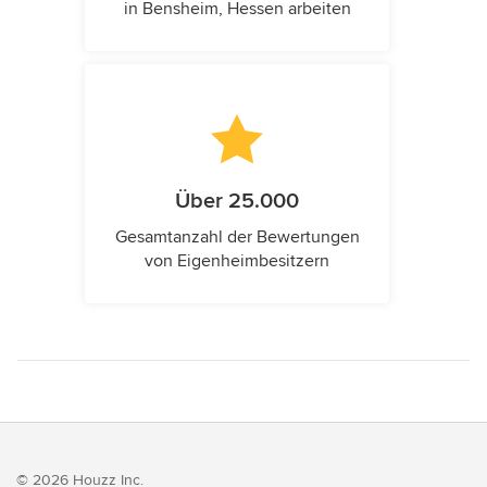
in Bensheim, Hessen arbeiten
Über 25.000
Gesamtanzahl der Bewertungen
von Eigenheimbesitzern
© 2026 Houzz Inc.