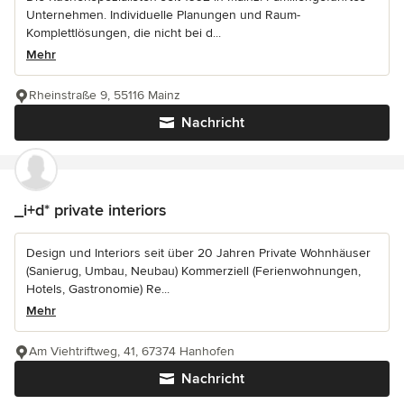
Unternehmen. Individuelle Planungen und Raum-
Komplettlösungen, die nicht bei d...
Mehr
Rheinstraße 9, 55116 Mainz
Nachricht
_i+d* private interiors
Design und Interiors seit über 20 Jahren Private Wohnhäuser
(Sanierug, Umbau, Neubau) Kommerziell (Ferienwohnungen,
Hotels, Gastronomie) Re...
Mehr
Am Viehtriftweg, 41, 67374 Hanhofen
Nachricht