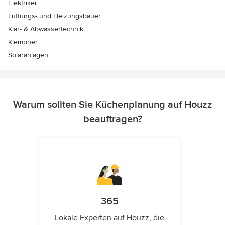
Elektriker
Lüftungs- und Heizungsbauer
Klär- & Abwassertechnik
Klempner
Solaranlagen
Warum sollten Sie Küchenplanung auf Houzz
beauftragen?
365
Lokale Experten auf Houzz, die