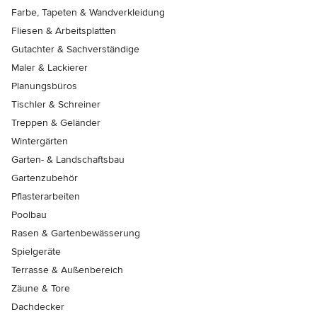
Farbe, Tapeten & Wandverkleidung
Fliesen & Arbeitsplatten
Gutachter & Sachverständige
Maler & Lackierer
Planungsbüros
Tischler & Schreiner
Treppen & Geländer
Wintergärten
Garten- & Landschaftsbau
Gartenzubehör
Pflasterarbeiten
Poolbau
Rasen & Gartenbewässerung
Spielgeräte
Terrasse & Außenbereich
Zäune & Tore
Dachdecker