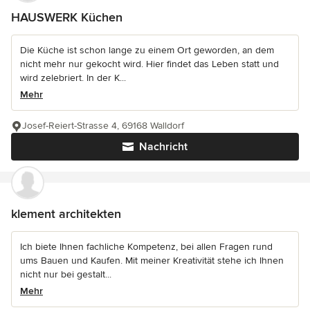
HAUSWERK Küchen
Die Küche ist schon lange zu einem Ort geworden, an dem
nicht mehr nur gekocht wird. Hier findet das Leben statt und
wird zelebriert. In der K...
Mehr
Josef-Reiert-Strasse 4, 69168 Walldorf
Nachricht
klement architekten
Ich biete Ihnen fachliche Kompetenz, bei allen Fragen rund
ums Bauen und Kaufen. Mit meiner Kreativität stehe ich Ihnen
nicht nur bei gestalt...
Mehr