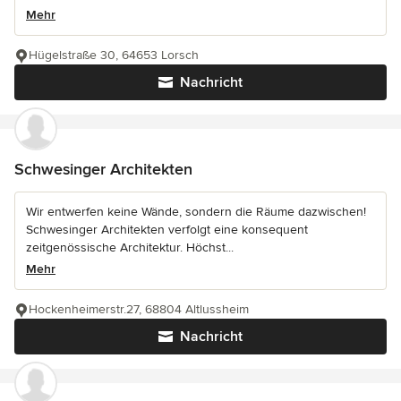
Mehr
Hügelstraße 30, 64653 Lorsch
Nachricht
Schwesinger Architekten
Wir entwerfen keine Wände, sondern die Räume dazwischen!
Schwesinger Architekten verfolgt eine konsequent
zeitgenössische Architektur. Höchst...
Mehr
Hockenheimerstr.27, 68804 Altlussheim
Nachricht