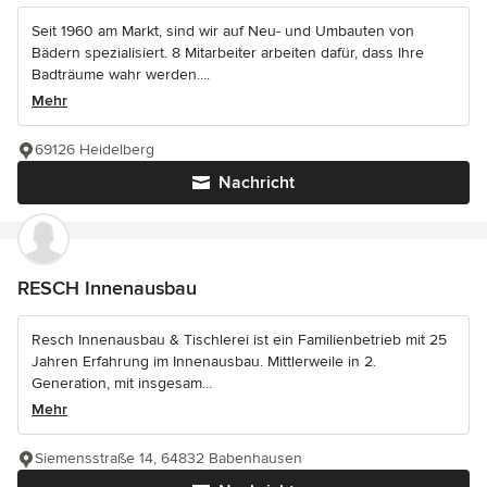
Seit 1960 am Markt, sind wir auf Neu- und Umbauten von
Bädern spezialisiert. 8 Mitarbeiter arbeiten dafür, dass Ihre
Badträume wahr werden....
Mehr
69126 Heidelberg
Nachricht
RESCH Innenausbau
Resch Innenausbau & Tischlerei ist ein Familienbetrieb mit 25
Jahren Erfahrung im Innenausbau. Mittlerweile in 2.
Generation, mit insgesam...
Mehr
Siemensstraße 14, 64832 Babenhausen