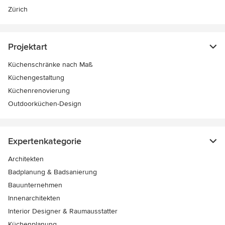
Zürich
Projektart
Küchenschränke nach Maß
Küchengestaltung
Küchenrenovierung
Outdoorküchen-Design
Expertenkategorie
Architekten
Badplanung & Badsanierung
Bauunternehmen
Innenarchitekten
Interior Designer & Raumausstatter
Küchenplanung