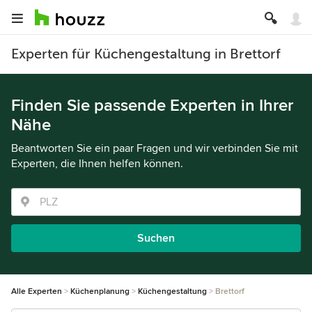
Experten für Küchengestaltung in Brettorf
Finden Sie passende Experten in Ihrer
Nähe
Beantworten Sie ein paar Fragen und wir verbinden Sie mit
Experten, die Ihnen helfen können.
Suchen
Alle Experten
Küchenplanung
Küchengestaltung
Brettorf