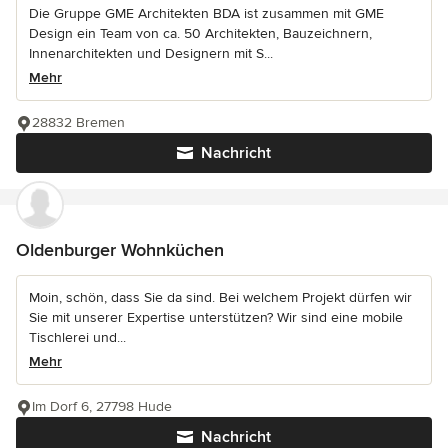
Die Gruppe GME Architekten BDA ist zusammen mit GME
Design ein Team von ca. 50 Architekten, Bauzeichnern,
Innenarchitekten und Designern mit S...
Mehr
28832 Bremen
Nachricht
Oldenburger Wohnküchen
Moin, schön, dass Sie da sind. Bei welchem Projekt dürfen wir
Sie mit unserer Expertise unterstützen? Wir sind eine mobile
Tischlerei und...
Mehr
Im Dorf 6, 27798 Hude
Nachricht