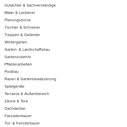
Gutachter & Sachverständige
Maler & Lackierer
Planungsbüros
Tischler & Schreiner
Treppen & Geländer
Wintergärten
Garten- & Landschaftsbau
Gartenzubehör
Pflasterarbeiten
Poolbau
Rasen & Gartenbewässerung
Spielgeräte
Terrasse & Außenbereich
Zäune & Tore
Dachdecker
Fassadenbauer
Tür- & Fensterbauer