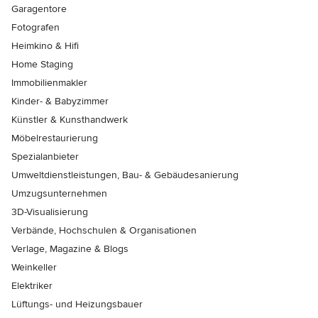
Garagentore
Fotografen
Heimkino & Hifi
Home Staging
Immobilienmakler
Kinder- & Babyzimmer
Künstler & Kunsthandwerk
Möbelrestaurierung
Spezialanbieter
Umweltdienstleistungen, Bau- & Gebäudesanierung
Umzugsunternehmen
3D-Visualisierung
Verbände, Hochschulen & Organisationen
Verlage, Magazine & Blogs
Weinkeller
Elektriker
Lüftungs- und Heizungsbauer