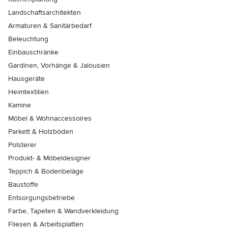
Landschaftsarchitekten
Armaturen & Sanitärbedarf
Beleuchtung
Einbauschränke
Gardinen, Vorhänge & Jalousien
Hausgeräte
Heimtextilien
Kamine
Möbel & Wohnaccessoires
Parkett & Holzböden
Polsterer
Produkt- & Möbeldesigner
Teppich & Bodenbeläge
Baustoffe
Entsorgungsbetriebe
Farbe, Tapeten & Wandverkleidung
Fliesen & Arbeitsplatten