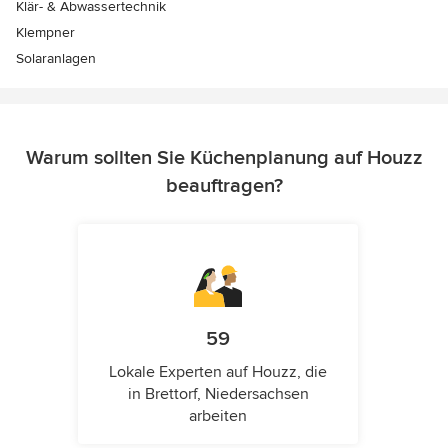
Klär- & Abwassertechnik
Klempner
Solaranlagen
Warum sollten Sie Küchenplanung auf Houzz
beauftragen?
59
Lokale Experten auf Houzz, die
in Brettorf, Niedersachsen
arbeiten