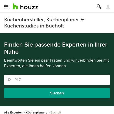
Küchenhersteller, Küchenplaner &
Küchenstudios in Bucholt
Finden Sie passende Experten in Ihrer
Nähe
Beantworten Sie ein paar Fragen und wir verbinden Sie mit
Experten, die Ihnen helfen können.
Suchen
Alle Experten
Küchenplanung
Bucholt