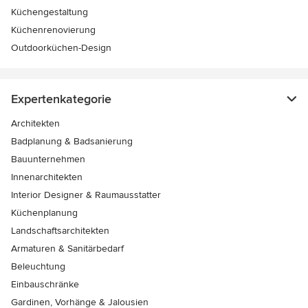
Küchengestaltung
Küchenrenovierung
Outdoorküchen-Design
Expertenkategorie
Architekten
Badplanung & Badsanierung
Bauunternehmen
Innenarchitekten
Interior Designer & Raumausstatter
Küchenplanung
Landschaftsarchitekten
Armaturen & Sanitärbedarf
Beleuchtung
Einbauschränke
Gardinen, Vorhänge & Jalousien