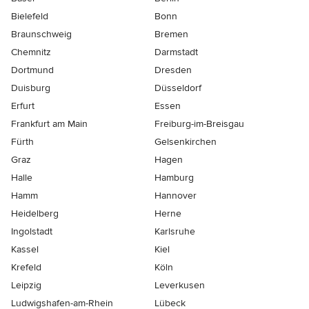
Bielefeld
Bonn
Braunschweig
Bremen
Chemnitz
Darmstadt
Dortmund
Dresden
Duisburg
Düsseldorf
Erfurt
Essen
Frankfurt am Main
Freiburg-im-Breisgau
Fürth
Gelsenkirchen
Graz
Hagen
Halle
Hamburg
Hamm
Hannover
Heidelberg
Herne
Ingolstadt
Karlsruhe
Kassel
Kiel
Krefeld
Köln
Leipzig
Leverkusen
Ludwigshafen-am-Rhein
Lübeck