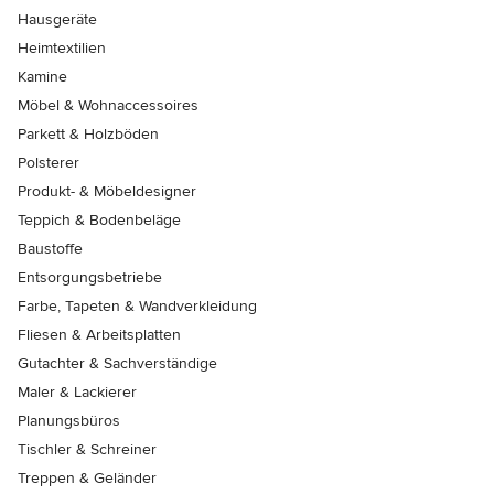
Hausgeräte
Heimtextilien
Kamine
Möbel & Wohnaccessoires
Parkett & Holzböden
Polsterer
Produkt- & Möbeldesigner
Teppich & Bodenbeläge
Baustoffe
Entsorgungsbetriebe
Farbe, Tapeten & Wandverkleidung
Fliesen & Arbeitsplatten
Gutachter & Sachverständige
Maler & Lackierer
Planungsbüros
Tischler & Schreiner
Treppen & Geländer