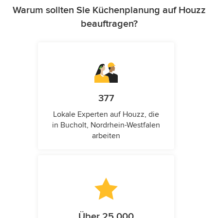
Warum sollten Sie Küchenplanung auf Houzz
beauftragen?
377
Lokale Experten auf Houzz, die
in Bucholt, Nordrhein-Westfalen
arbeiten
Über 25.000