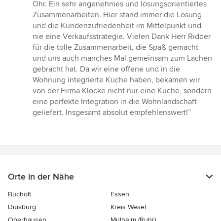
Ohr. Ein sehr angenehmes und lösungsorientiertes
Zusammenarbeiten. Hier stand immer die Lösung
und die Kundenzufriedenheit im Mittelpunkt und
nie eine Verkaufsstrategie. Vielen Dank Herr Ridder
für die tolle Zusammenarbeit, die Spaß gemacht
und uns auch manches Mal gemeinsam zum Lachen
gebracht hat. Da wir eine offene und in die
Wohnung integrierte Küche haben, bekamen wir
von der Firma Klocke nicht nur eine Küche, sondern
eine perfekte Integration in die Wohnlandschaft
geliefert. Insgesamt absolut empfehlenswert!”
Orte in der Nähe
Bucholt
Essen
Duisburg
Kreis Wesel
Oberhausen
Mülheim (Ruhr)