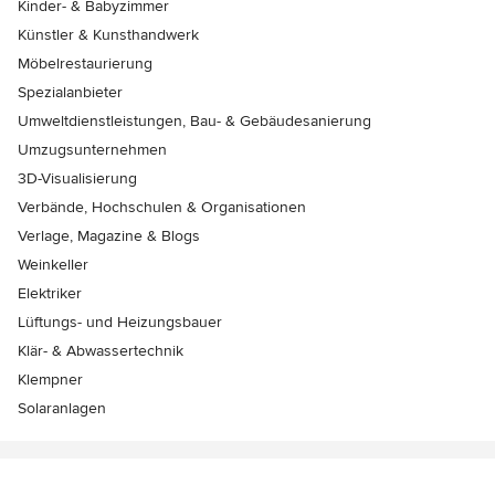
Kinder- & Babyzimmer
Künstler & Kunsthandwerk
Möbelrestaurierung
Spezialanbieter
Umweltdienstleistungen, Bau- & Gebäudesanierung
Umzugsunternehmen
3D-Visualisierung
Verbände, Hochschulen & Organisationen
Verlage, Magazine & Blogs
Weinkeller
Elektriker
Lüftungs- und Heizungsbauer
Klär- & Abwassertechnik
Klempner
Solaranlagen