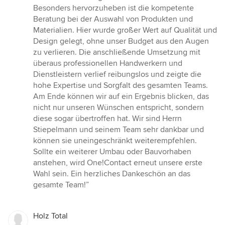
Besonders hervorzuheben ist die kompetente
Beratung bei der Auswahl von Produkten und
Materialien. Hier wurde großer Wert auf Qualität und
Design gelegt, ohne unser Budget aus den Augen
zu verlieren. Die anschließende Umsetzung mit
überaus professionellen Handwerkern und
Dienstleistern verlief reibungslos und zeigte die
hohe Expertise und Sorgfalt des gesamten Teams.
Am Ende können wir auf ein Ergebnis blicken, das
nicht nur unseren Wünschen entspricht, sondern
diese sogar übertroffen hat. Wir sind Herrn
Stiepelmann und seinem Team sehr dankbar und
können sie uneingeschränkt weiterempfehlen.
Sollte ein weiterer Umbau oder Bauvorhaben
anstehen, wird One!Contact erneut unsere erste
Wahl sein. Ein herzliches Dankeschön an das
gesamte Team!”
Holz Total