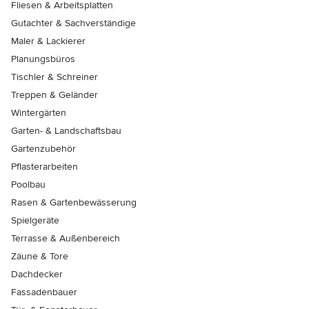
Fliesen & Arbeitsplatten
Gutachter & Sachverständige
Maler & Lackierer
Planungsbüros
Tischler & Schreiner
Treppen & Geländer
Wintergärten
Garten- & Landschaftsbau
Gartenzubehör
Pflasterarbeiten
Poolbau
Rasen & Gartenbewässerung
Spielgeräte
Terrasse & Außenbereich
Zäune & Tore
Dachdecker
Fassadenbauer