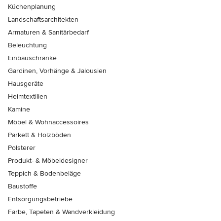
Küchenplanung
Landschaftsarchitekten
Armaturen & Sanitärbedarf
Beleuchtung
Einbauschränke
Gardinen, Vorhänge & Jalousien
Hausgeräte
Heimtextilien
Kamine
Möbel & Wohnaccessoires
Parkett & Holzböden
Polsterer
Produkt- & Möbeldesigner
Teppich & Bodenbeläge
Baustoffe
Entsorgungsbetriebe
Farbe, Tapeten & Wandverkleidung