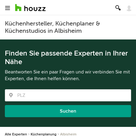
Küchenhersteller, Küchenplaner &
Küchenstudios in Albisheim
Finden Sie passende Experten in Ihrer
Nähe
Beantworten Sie ein paar Fragen und wir verbinden Sie mit
Experten, die Ihnen helfen können.
Suchen
Alle Experten
Küchenplanung
Albisheim