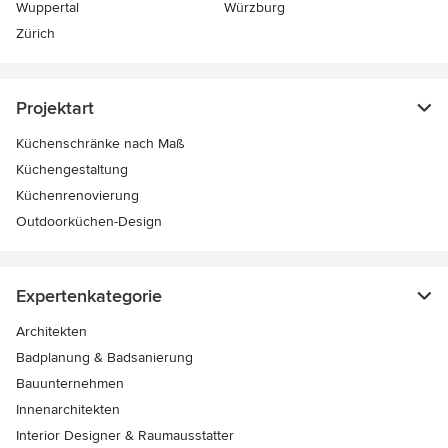
Wuppertal
Würzburg
Zürich
Projektart
Küchenschränke nach Maß
Küchengestaltung
Küchenrenovierung
Outdoorküchen-Design
Expertenkategorie
Architekten
Badplanung & Badsanierung
Bauunternehmen
Innenarchitekten
Interior Designer & Raumausstatter