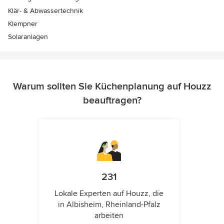
Klär- & Abwassertechnik
Klempner
Solaranlagen
Warum sollten Sie Küchenplanung auf Houzz
beauftragen?
231
Lokale Experten auf Houzz, die
in Albisheim, Rheinland-Pfalz
arbeiten