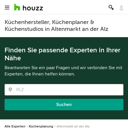
Küchenhersteller, Küchenplaner &
Küchenstudios in Altenmarkt an der Alz
Finden Sie passende Experten in Ihrer
Nähe
Beantworten Sie ein paar Fragen und wir verbinden Sie mit
Experten, die Ihnen helfen können.
Suchen
Alle Experten
Küchenplanung
Altenmarkt an der Alz