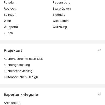
Potsdam
Regensburg
Rostock
Saarbrücken
Solingen
Stuttgart
Wien
Wiesbaden
Wuppertal
Würzburg
Zürich
Projektart
Küchenschränke nach Maß
Küchengestaltung
Küchenrenovierung
Outdoorküchen-Design
Expertenkategorie
Architekten