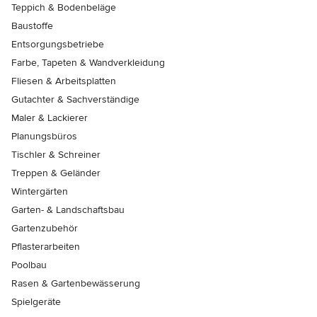
Teppich & Bodenbeläge
Baustoffe
Entsorgungsbetriebe
Farbe, Tapeten & Wandverkleidung
Fliesen & Arbeitsplatten
Gutachter & Sachverständige
Maler & Lackierer
Planungsbüros
Tischler & Schreiner
Treppen & Geländer
Wintergärten
Garten- & Landschaftsbau
Gartenzubehör
Pflasterarbeiten
Poolbau
Rasen & Gartenbewässerung
Spielgeräte