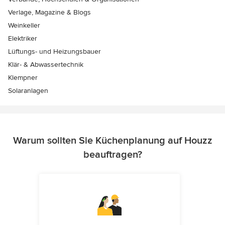
Verlage, Magazine & Blogs
Weinkeller
Elektriker
Lüftungs- und Heizungsbauer
Klär- & Abwassertechnik
Klempner
Solaranlagen
Warum sollten Sie Küchenplanung auf Houzz
beauftragen?