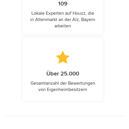
109
Lokale Experten auf Houzz, die
in Altenmarkt an der Alz, Bayern
arbeiten
Über 25.000
Gesamtanzahl der Bewertungen
von Eigenheimbesitzern