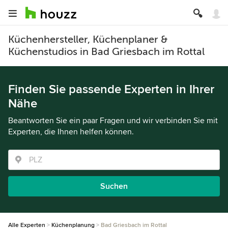
Küchenhersteller, Küchenplaner &
Küchenstudios in Bad Griesbach im Rottal
Finden Sie passende Experten in Ihrer
Nähe
Beantworten Sie ein paar Fragen und wir verbinden Sie mit
Experten, die Ihnen helfen können.
Suchen
Alle Experten
Küchenplanung
Bad Griesbach im Rottal