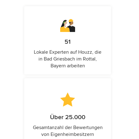
51
Lokale Experten auf Houzz, die
in Bad Griesbach im Rottal,
Bayern arbeiten
Über 25.000
Gesamtanzahl der Bewertungen
von Eigenheimbesitzern