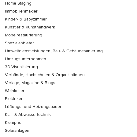
Home Staging
Immobilienmakler
Kinder- & Babyzimmer
Künstler & Kunsthandwerk
Möbelrestaurierung
Spezialanbieter
Umweltdienstleistungen, Bau- & Gebäudesanierung
Umzugsunternehmen
3D-Visualisierung
Verbände, Hochschulen & Organisationen
Verlage, Magazine & Blogs
Weinkeller
Elektriker
Lüftungs- und Heizungsbauer
Klär- & Abwassertechnik
Klempner
Solaranlagen