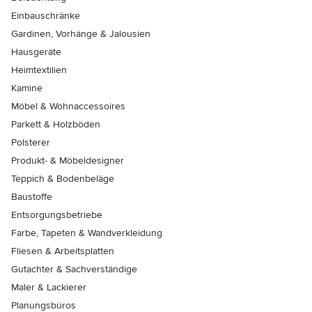
Einbauschränke
Gardinen, Vorhänge & Jalousien
Hausgeräte
Heimtextilien
Kamine
Möbel & Wohnaccessoires
Parkett & Holzböden
Polsterer
Produkt- & Möbeldesigner
Teppich & Bodenbeläge
Baustoffe
Entsorgungsbetriebe
Farbe, Tapeten & Wandverkleidung
Fliesen & Arbeitsplatten
Gutachter & Sachverständige
Maler & Lackierer
Planungsbüros