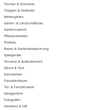
Tischler & Schreiner
Treppen & Geländer
Wintergärten
Garten- & Landschaftsbau
Gartenzubehör
Pflasterarbeiten
Poolbau
Rasen & Gartenbewässerung
Spielgeräte
Terrasse & Außenbereich
Zäune & Tore
Dachdecker
Fassadenbauer
Tür- & Fensterbauer
Garagentore
Fotografen
Heimkino & Hifi