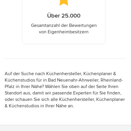
Über 25.000
Gesamtanzahl der Bewertungen
von Eigenheimbesitzern
Auf der Suche nach Küchenhersteller, Küchenplaner &
Küchenstudios für in Bad Neuenahr-Ahrweiler, Rheinland-
Pfalz in Ihrer Nähe? Wählen Sie oben auf der Seite Ihren
Standort aus, damit wir passende Experten für Sie finden,
oder schauen Sie sich alle Küchenhersteller, Küchenplaner
& Küchenstudios in Ihrer Nähe an.