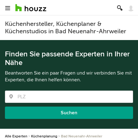
Küchenhersteller, Küchenplaner &
Küchenstudios in Bad Neuenahr-Ahrweiler
Finden Sie passende Experten in Ihrer
Nähe
Beantworten Sie ein paar Fragen und wir verbinden Sie mit
Experten, die Ihnen helfen können.
Suchen
Alle Experten
Küchenplanung
Bad Neuenahr-Ahrweiler