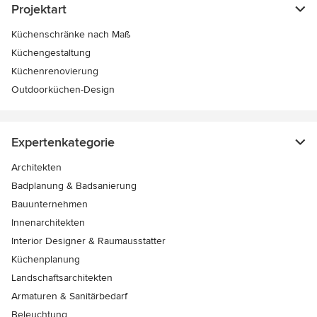
Projektart
Küchenschränke nach Maß
Küchengestaltung
Küchenrenovierung
Outdoorküchen-Design
Expertenkategorie
Architekten
Badplanung & Badsanierung
Bauunternehmen
Innenarchitekten
Interior Designer & Raumausstatter
Küchenplanung
Landschaftsarchitekten
Armaturen & Sanitärbedarf
Beleuchtung