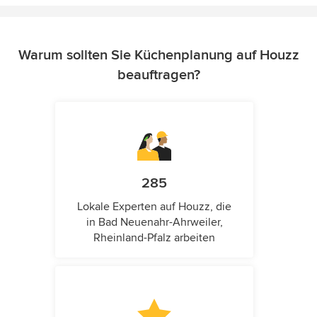
Warum sollten Sie Küchenplanung auf Houzz
beauftragen?
285
Lokale Experten auf Houzz, die
in Bad Neuenahr-Ahrweiler,
Rheinland-Pfalz arbeiten