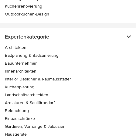
Küchenrenovierung
Outdoorküchen-Design
Expertenkategorie
Architekten
Badplanung & Badsanierung
Bauunternehmen
Innenarchitekten
Interior Designer & Raumausstatter
Küchenplanung
Landschaftsarchitekten
Armaturen & Sanitärbedarf
Beleuchtung
Einbauschränke
Gardinen, Vorhänge & Jalousien
Hausgeräte