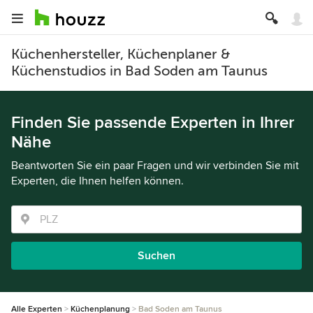
Küchenhersteller, Küchenplaner &
Küchenstudios in Bad Soden am Taunus
Finden Sie passende Experten in Ihrer
Nähe
Beantworten Sie ein paar Fragen und wir verbinden Sie mit
Experten, die Ihnen helfen können.
Suchen
Alle Experten
Küchenplanung
Bad Soden am Taunus