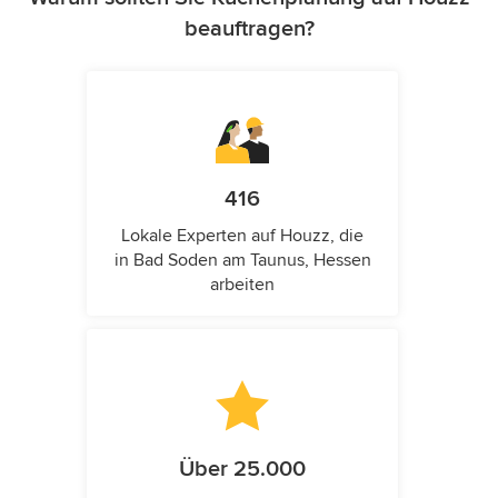
beauftragen?
416
Lokale Experten auf Houzz, die
in Bad Soden am Taunus, Hessen
arbeiten
Über 25.000