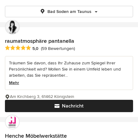
Bad Soden am Taunus
raumatmosphäre pantanella
Durchschnittliche Bewertung: 5 von 5 Sternen
5,0
(59 Bewertungen)
Träumen Sie davon, dass Ihr Zuhause zum Spiegel Ihrer
Persönlichkeit wird? Wollen Sie in einem Umfeld leben und
arbeiten, das Sie repräsentier...
Mehr
Am Kirchberg 3, 61462 Königstein
Nachricht
Henche Möbelwerkstätte