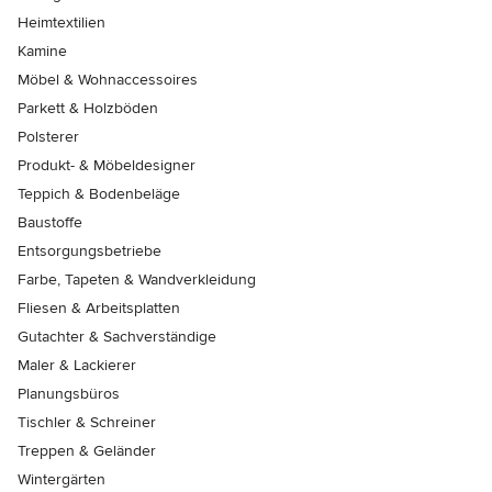
Heimtextilien
Kamine
Möbel & Wohnaccessoires
Parkett & Holzböden
Polsterer
Produkt- & Möbeldesigner
Teppich & Bodenbeläge
Baustoffe
Entsorgungsbetriebe
Farbe, Tapeten & Wandverkleidung
Fliesen & Arbeitsplatten
Gutachter & Sachverständige
Maler & Lackierer
Planungsbüros
Tischler & Schreiner
Treppen & Geländer
Wintergärten