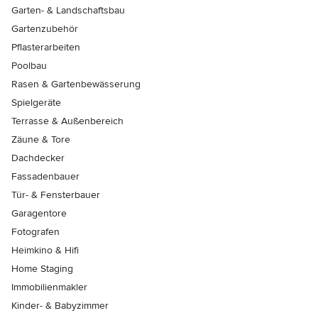
Garten- & Landschaftsbau
Gartenzubehör
Pflasterarbeiten
Poolbau
Rasen & Gartenbewässerung
Spielgeräte
Terrasse & Außenbereich
Zäune & Tore
Dachdecker
Fassadenbauer
Tür- & Fensterbauer
Garagentore
Fotografen
Heimkino & Hifi
Home Staging
Immobilienmakler
Kinder- & Babyzimmer