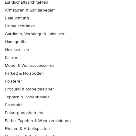
Landschaftsarchitekten
Armaturen & Sanitärbedarf
Beleuchtung
Einbauschränke
Gardinen, Vorhänge & Jalousien
Hausgeräte
Heimtextilien
Kamine
Möbel & Wohnaccessoires
Parkett & Holzböden
Polsterer
Produkt- & Möbeldesigner
Teppich & Bodenbeläge
Baustoffe
Entsorgungsbetriebe
Farbe, Tapeten & Wandverkleidung
Fliesen & Arbeitsplatten