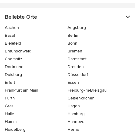
Beliebte Orte
Aachen
Augsburg
Basel
Berlin
Bielefeld
Bonn
Braunschweig
Bremen
Chemnitz
Darmstadt
Dortmund
Dresden
Duisburg
Düsseldorf
Erfurt
Essen
Frankfurt am Main
Freiburg-im-Breisgau
Fürth
Gelsenkirchen
Graz
Hagen
Halle
Hamburg
Hamm
Hannover
Heidelberg
Herne