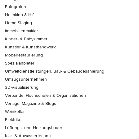
Fotografen
Heimkino & Hifi
Home Staging
Immobilienmakler
Kinder- & Babyzimmer
Künstler & Kunsthandwerk
Möbelrestaurierung
Spezialanbieter
Umweltdienstleistungen, Bau- & Gebäudesanierung
Umzugsunternehmen
3D-Visualisierung
Verbände, Hochschulen & Organisationen
Verlage, Magazine & Blogs
Weinkeller
Elektriker
Lüftungs- und Heizungsbauer
Klär- & Abwassertechnik