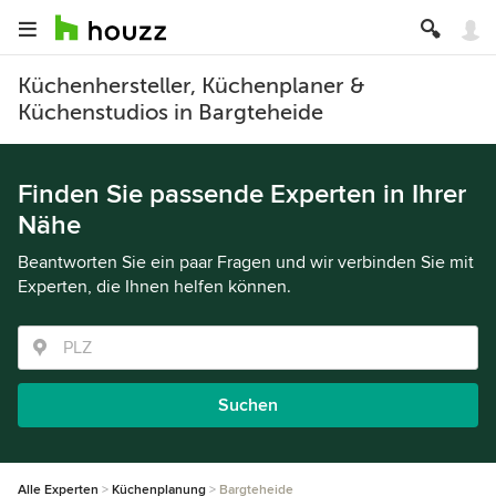
Küchenhersteller, Küchenplaner &
Küchenstudios in Bargteheide
Finden Sie passende Experten in Ihrer
Nähe
Beantworten Sie ein paar Fragen und wir verbinden Sie mit
Experten, die Ihnen helfen können.
Suchen
Alle Experten
Küchenplanung
Bargteheide