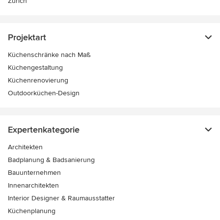
Zürich
Projektart
Küchenschränke nach Maß
Küchengestaltung
Küchenrenovierung
Outdoorküchen-Design
Expertenkategorie
Architekten
Badplanung & Badsanierung
Bauunternehmen
Innenarchitekten
Interior Designer & Raumausstatter
Küchenplanung