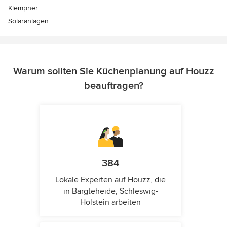
Klempner
Solaranlagen
Warum sollten Sie Küchenplanung auf Houzz
beauftragen?
384
Lokale Experten auf Houzz, die
in Bargteheide, Schleswig-
Holstein arbeiten