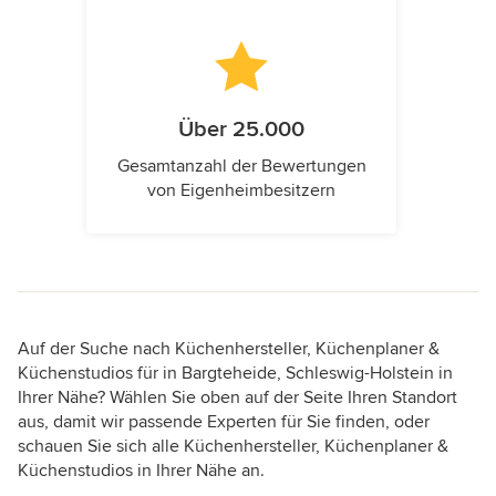
Über 25.000
Gesamtanzahl der Bewertungen
von Eigenheimbesitzern
Auf der Suche nach Küchenhersteller, Küchenplaner &
Küchenstudios für in Bargteheide, Schleswig-Holstein in
Ihrer Nähe? Wählen Sie oben auf der Seite Ihren Standort
aus, damit wir passende Experten für Sie finden, oder
schauen Sie sich alle Küchenhersteller, Küchenplaner &
Küchenstudios in Ihrer Nähe an.