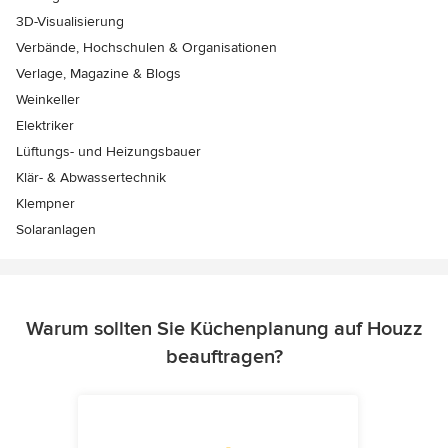
3D-Visualisierung
Verbände, Hochschulen & Organisationen
Verlage, Magazine & Blogs
Weinkeller
Elektriker
Lüftungs- und Heizungsbauer
Klär- & Abwassertechnik
Klempner
Solaranlagen
Warum sollten Sie Küchenplanung auf Houzz
beauftragen?