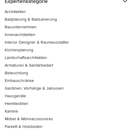
Expertenkategorie
Architekten
Badplanung & Badsanierung
Bauunternehmen
Innenarchitekten
Interior Designer & Raumausstatter
Küchenplanung
Landschaftsarchitekten
Armaturen & Sanitärbedarf
Beleuchtung
Einbauschränke
Gardinen, Vorhänge & Jalousien
Hausgeräte
Heimtextilien
Kamine
Möbel & Wohnaccessoires
Parkett & Holzböden