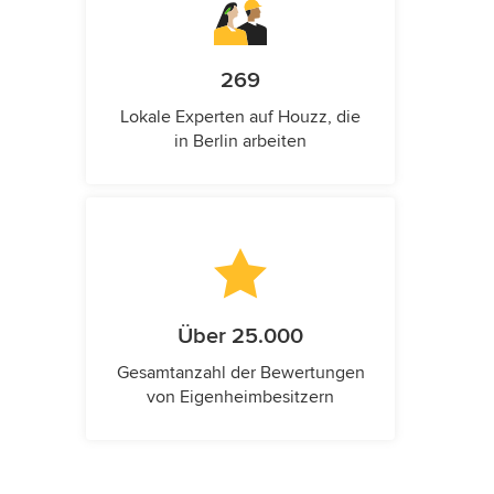
269
Lokale Experten auf Houzz, die
in Berlin arbeiten
Über 25.000
Gesamtanzahl der Bewertungen
von Eigenheimbesitzern