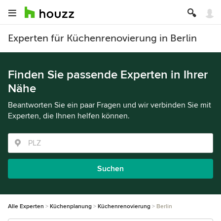
Experten für Küchenrenovierung in Berlin
Finden Sie passende Experten in Ihrer
Nähe
Beantworten Sie ein paar Fragen und wir verbinden Sie mit
Experten, die Ihnen helfen können.
Suchen
Alle Experten
Küchenplanung
Küchenrenovierung
Berlin