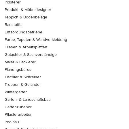
Polsterer
Produkt- & Möbeldesigner
Teppich & Bodenbeläge
Baustoffe
Entsorgungsbetriebe
Farbe, Tapeten & Wandverkleidung
Fliesen & Arbeitsplatten
Gutachter & Sachverständige
Maler & Lackierer
Planungsbüros
Tischler & Schreiner
Treppen & Geländer
Wintergärten
Garten- & Landschaftsbau
Gartenzubehör
Pflasterarbeiten
Poolbau