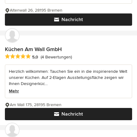
Altenwall 26, 28195 Bremen
Nachricht
Küchen Am Wall GmbH
Durchschnittliche Bewertung: 5 von 5 Sternen
5,0
(4 Bewertungen)
Herzlich willkommen: Tauchen Sie ein in die inspirierende Welt
unserer Küchen. Auf 2-Etagen Ausstellungsfläche zeigen wir
Ihnen Designerküc...
Mehr
Am Wall 175, 28195 Bremen
Nachricht