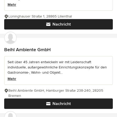
Mehr
Lüninghauser Straße 1, 28865 Lilienthal
Nachricht
Beihl Ambiente GmbH
Seit über 45 Jahren entwickeln wir mit Leidenschaft
individuelle, außergewöhnliche Einrichtungskonzepte für den
Gastronomie-, Wohn- und Objekt...
Mehr
Beihl Ambiente GmbH, Hamburger Straße 238-240, 28205
Bremen
Nachricht