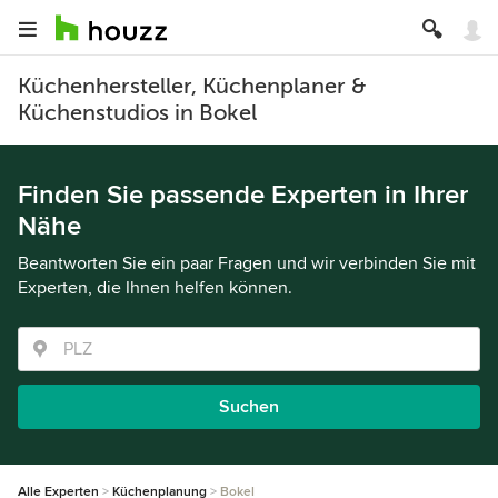
Küchenhersteller, Küchenplaner &
Küchenstudios in Bokel
Finden Sie passende Experten in Ihrer
Nähe
Beantworten Sie ein paar Fragen und wir verbinden Sie mit
Experten, die Ihnen helfen können.
Suchen
Alle Experten
Küchenplanung
Bokel