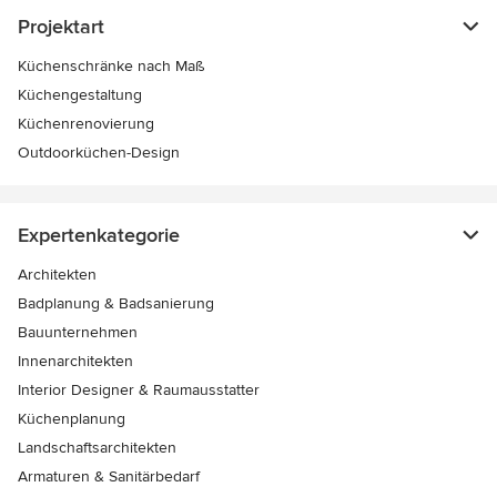
Projektart
Küchenschränke nach Maß
Küchengestaltung
Küchenrenovierung
Outdoorküchen-Design
Expertenkategorie
Architekten
Badplanung & Badsanierung
Bauunternehmen
Innenarchitekten
Interior Designer & Raumausstatter
Küchenplanung
Landschaftsarchitekten
Armaturen & Sanitärbedarf