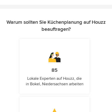
Warum sollten Sie Küchenplanung auf Houzz
beauftragen?
85
Lokale Experten auf Houzz, die
in Bokel, Niedersachsen arbeiten