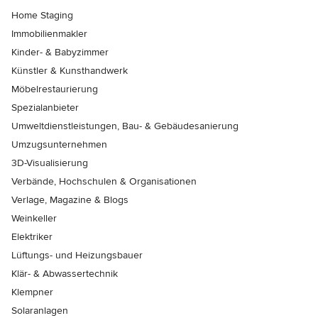
Home Staging
Immobilienmakler
Kinder- & Babyzimmer
Künstler & Kunsthandwerk
Möbelrestaurierung
Spezialanbieter
Umweltdienstleistungen, Bau- & Gebäudesanierung
Umzugsunternehmen
3D-Visualisierung
Verbände, Hochschulen & Organisationen
Verlage, Magazine & Blogs
Weinkeller
Elektriker
Lüftungs- und Heizungsbauer
Klär- & Abwassertechnik
Klempner
Solaranlagen