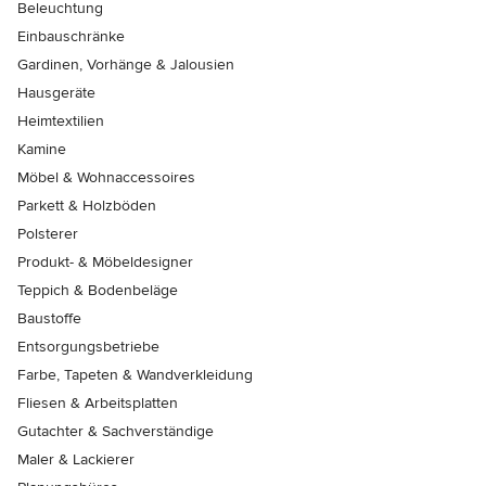
Beleuchtung
Einbauschränke
Gardinen, Vorhänge & Jalousien
Hausgeräte
Heimtextilien
Kamine
Möbel & Wohnaccessoires
Parkett & Holzböden
Polsterer
Produkt- & Möbeldesigner
Teppich & Bodenbeläge
Baustoffe
Entsorgungsbetriebe
Farbe, Tapeten & Wandverkleidung
Fliesen & Arbeitsplatten
Gutachter & Sachverständige
Maler & Lackierer