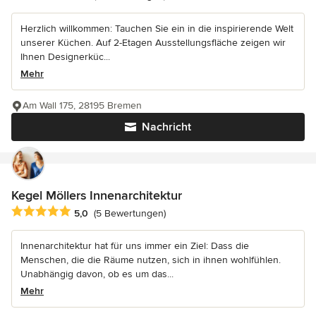
Herzlich willkommen: Tauchen Sie ein in die inspirierende Welt
unserer Küchen. Auf 2-Etagen Ausstellungsfläche zeigen wir
Ihnen Designerküc...
Mehr
Am Wall 175, 28195 Bremen
Nachricht
Kegel Möllers Innenarchitektur
Durchschnittliche Bewertung: 5 von 5 Sternen
5,0
(5 Bewertungen)
Innenarchitektur hat für uns immer ein Ziel: Dass die
Menschen, die die Räume nutzen, sich in ihnen wohlfühlen.
Unabhängig davon, ob es um das...
Mehr