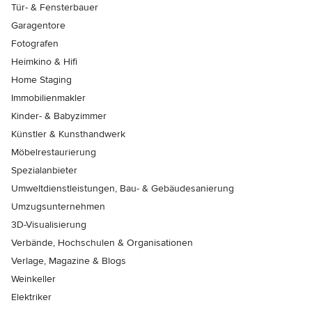
Tür- & Fensterbauer
Garagentore
Fotografen
Heimkino & Hifi
Home Staging
Immobilienmakler
Kinder- & Babyzimmer
Künstler & Kunsthandwerk
Möbelrestaurierung
Spezialanbieter
Umweltdienstleistungen, Bau- & Gebäudesanierung
Umzugsunternehmen
3D-Visualisierung
Verbände, Hochschulen & Organisationen
Verlage, Magazine & Blogs
Weinkeller
Elektriker