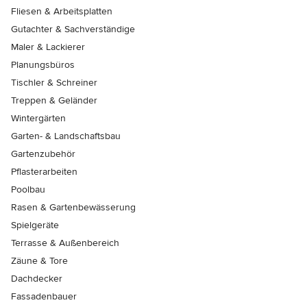
Fliesen & Arbeitsplatten
Gutachter & Sachverständige
Maler & Lackierer
Planungsbüros
Tischler & Schreiner
Treppen & Geländer
Wintergärten
Garten- & Landschaftsbau
Gartenzubehör
Pflasterarbeiten
Poolbau
Rasen & Gartenbewässerung
Spielgeräte
Terrasse & Außenbereich
Zäune & Tore
Dachdecker
Fassadenbauer