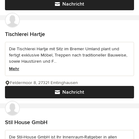
Nachricht
Tischlerei Hartje
Die Tischlerei Hartje mit Sitz im Bremer Umland plant und
fertigt exklusive Möbel, Treppen nach traditioneller Bauweise,
sowie Haustüren und F...
Mehr
Feldermoor 8, 27321 Emtinghausen
Nachricht
Stil House GmbH
Die Stil-House GmbH ist Ihr Innenraum-Ratgeber in allen