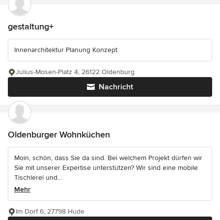
gestaltung+
Innenarchitektur Planung Konzept
Julius-Mosen-Platz 4, 26122 Oldenburg
Nachricht
Oldenburger Wohnküchen
Moin, schön, dass Sie da sind. Bei welchem Projekt dürfen wir
Sie mit unserer Expertise unterstützen? Wir sind eine mobile
Tischlerei und...
Mehr
Im Dorf 6, 27798 Hude