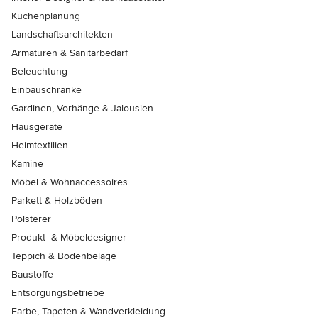
Küchenplanung
Landschaftsarchitekten
Armaturen & Sanitärbedarf
Beleuchtung
Einbauschränke
Gardinen, Vorhänge & Jalousien
Hausgeräte
Heimtextilien
Kamine
Möbel & Wohnaccessoires
Parkett & Holzböden
Polsterer
Produkt- & Möbeldesigner
Teppich & Bodenbeläge
Baustoffe
Entsorgungsbetriebe
Farbe, Tapeten & Wandverkleidung