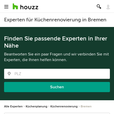
Experten für Küchenrenovierung in Bremen
Finden Sie passende Experten in Ihrer
Nähe
Beantworten Sie ein paar Fragen und wir verbinden Sie mit
Experten, die Ihnen helfen können.
Suchen
Alle Experten
Küchenplanung
Küchenrenovierung
Bremen