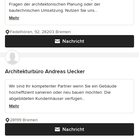
Fragen der architektonischen Planung oder der
bautechnischen Umsetzung. Nutzen Sie uns...
Mehr
Fedelhören, 92, 28203 Bremen
Nachricht
Architekturbüro Andreas Uecker
Wir sind Ihr kompetenter Partner wenn Sie ein Gebäude
hocheffizient sanieren oder neu bauen möchten. Die
abgebildeten Kundenhäuser verfügen...
Mehr
28199 Bremen
Nachricht