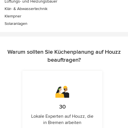
Lüftungs- und Heizungsbauer
Klär- & Abwassertechnik
Klempner
Solaranlagen
Warum sollten Sie Küchenplanung auf Houzz
beauftragen?
30
Lokale Experten auf Houzz, die
in Bremen arbeiten