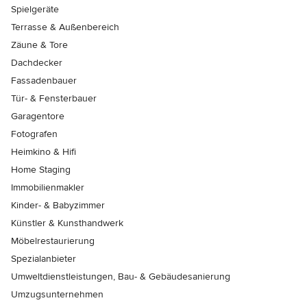
Spielgeräte
Terrasse & Außenbereich
Zäune & Tore
Dachdecker
Fassadenbauer
Tür- & Fensterbauer
Garagentore
Fotografen
Heimkino & Hifi
Home Staging
Immobilienmakler
Kinder- & Babyzimmer
Künstler & Kunsthandwerk
Möbelrestaurierung
Spezialanbieter
Umweltdienstleistungen, Bau- & Gebäudesanierung
Umzugsunternehmen