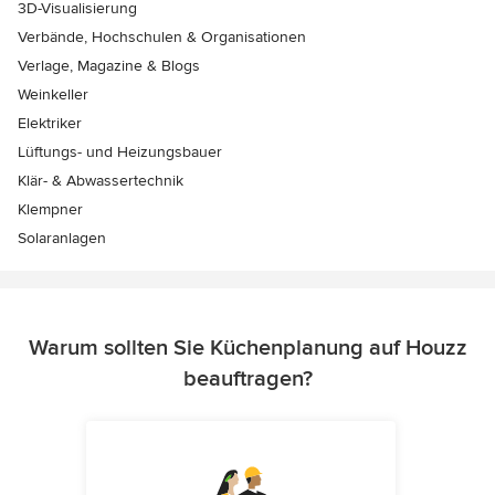
3D-Visualisierung
Verbände, Hochschulen & Organisationen
Verlage, Magazine & Blogs
Weinkeller
Elektriker
Lüftungs- und Heizungsbauer
Klär- & Abwassertechnik
Klempner
Solaranlagen
Warum sollten Sie Küchenplanung auf Houzz
beauftragen?