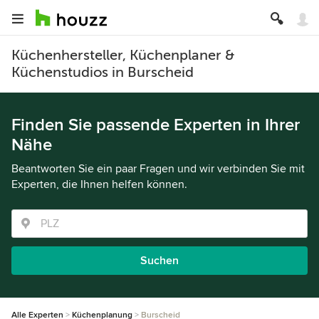
Küchenhersteller, Küchenplaner &
Küchenstudios in Burscheid
Finden Sie passende Experten in Ihrer
Nähe
Beantworten Sie ein paar Fragen und wir verbinden Sie mit
Experten, die Ihnen helfen können.
Suchen
Alle Experten
Küchenplanung
Burscheid