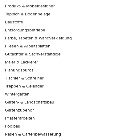
Produkt- & Möbeldesigner
Teppich & Bodenbeläge
Baustoffe
Entsorgungsbetriebe
Farbe, Tapeten & Wandverkleidung
Fliesen & Arbeitsplatten
Gutachter & Sachverständige
Maler & Lackierer
Planungsbüros
Tischler & Schreiner
Treppen & Geländer
Wintergärten
Garten- & Landschaftsbau
Gartenzubehör
Pflasterarbeiten
Poolbau
Rasen & Gartenbewässerung