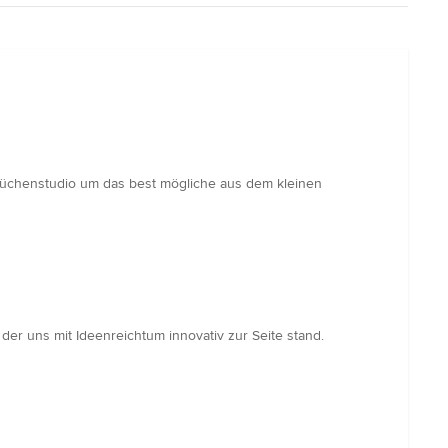
 Küchenstudio um das best mögliche aus dem kleinen
 der uns mit Ideenreichtum innovativ zur Seite stand.