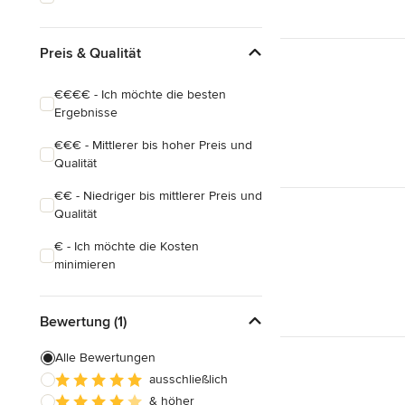
Preis & Qualität
€€€€ - Ich möchte die besten
Ergebnisse
€€€ - Mittlerer bis hoher Preis und
Qualität
€€ - Niedriger bis mittlerer Preis und
Qualität
€ - Ich möchte die Kosten
minimieren
Bewertung (1)
Alle Bewertungen
ausschließlich
& höher