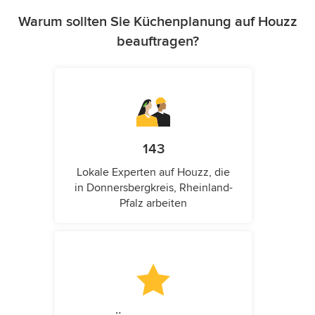
Warum sollten Sie Küchenplanung auf Houzz
beauftragen?
143
Lokale Experten auf Houzz, die
in Donnersbergkreis, Rheinland-
Pfalz arbeiten