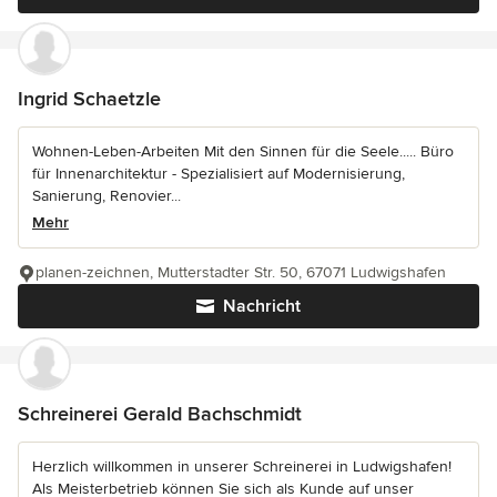
Ingrid Schaetzle
Wohnen-Leben-Arbeiten Mit den Sinnen für die Seele..... Büro
für Innenarchitektur - Spezialisiert auf Modernisierung,
Sanierung, Renovier...
Mehr
planen-zeichnen, Mutterstadter Str. 50, 67071 Ludwigshafen
Nachricht
Schreinerei Gerald Bachschmidt
Herzlich willkommen in unserer Schreinerei in Ludwigshafen!
Als Meisterbetrieb können Sie sich als Kunde auf unser