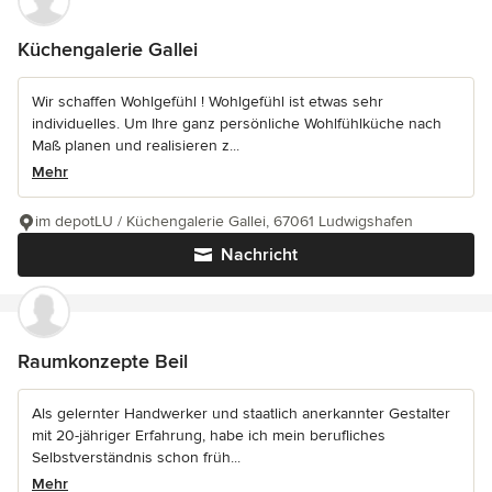
Küchengalerie Gallei
Wir schaffen Wohlgefühl ! Wohlgefühl ist etwas sehr
individuelles. Um Ihre ganz persönliche Wohlfühlküche nach
Maß planen und realisieren z...
Mehr
im depotLU / Küchengalerie Gallei, 67061 Ludwigshafen
Nachricht
Raumkonzepte Beil
Als gelernter Handwerker und staatlich anerkannter Gestalter
mit 20-jähriger Erfahrung, habe ich mein berufliches
Selbstverständnis schon früh...
Mehr