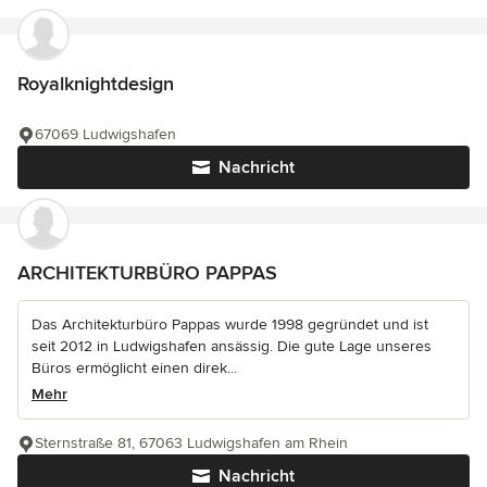
Royalknightdesign
67069 Ludwigshafen
Nachricht
ARCHITEKTURBÜRO PAPPAS
Das Architekturbüro Pappas wurde 1998 gegründet und ist
seit 2012 in Ludwigshafen ansässig. Die gute Lage unseres
Büros ermöglicht einen direk...
Mehr
Sternstraße 81, 67063 Ludwigshafen am Rhein
Nachricht