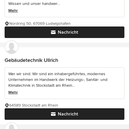
Wissen und unser handwer...
Mehr
Nordring 50, 67069 Ludwigshafen
Nachricht
Gebäudetechnik Ullrich
Wer wir sind: Wir sind ein inhabergeführtes, modernes
Unternehmen im Handwerk der Heizungs-, Sanitär- und
Klimatechnik in Stockstadt am Rhein...
Mehr
64589 Stockstadt am Rhein
Nachricht