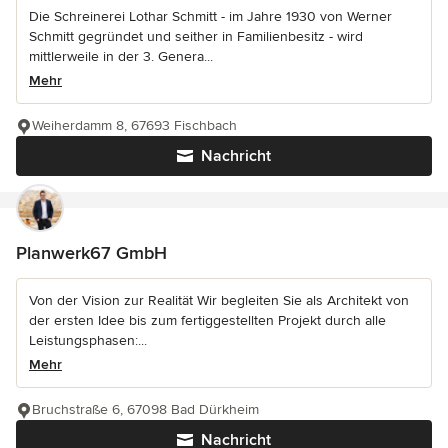
Die Schreinerei Lothar Schmitt - im Jahre 1930 von Werner
Schmitt gegründet und seither in Familienbesitz - wird
mittlerweile in der 3. Genera...
Mehr
Weiherdamm 8, 67693 Fischbach
Nachricht
Planwerk67 GmbH
Von der Vision zur Realität Wir begleiten Sie als Architekt von
der ersten Idee bis zum fertiggestellten Projekt durch alle
Leistungsphasen:...
Mehr
Bruchstraße 6, 67098 Bad Dürkheim
Nachricht