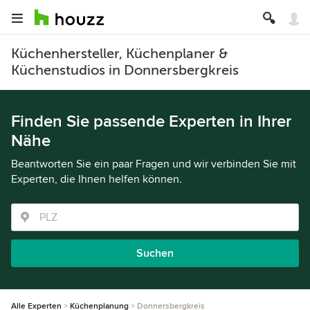
Küchenhersteller, Küchenplaner &
Küchenstudios in Donnersbergkreis
Finden Sie passende Experten in Ihrer
Nähe
Beantworten Sie ein paar Fragen und wir verbinden Sie mit
Experten, die Ihnen helfen können.
Suchen
Alle Experten
Küchenplanung
Donnersbergkreis