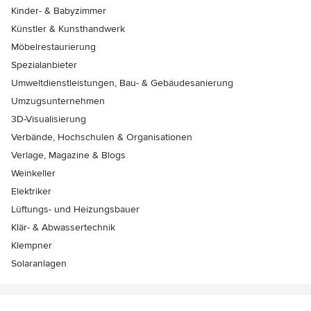
Kinder- & Babyzimmer
Künstler & Kunsthandwerk
Möbelrestaurierung
Spezialanbieter
Umweltdienstleistungen, Bau- & Gebäudesanierung
Umzugsunternehmen
3D-Visualisierung
Verbände, Hochschulen & Organisationen
Verlage, Magazine & Blogs
Weinkeller
Elektriker
Lüftungs- und Heizungsbauer
Klär- & Abwassertechnik
Klempner
Solaranlagen