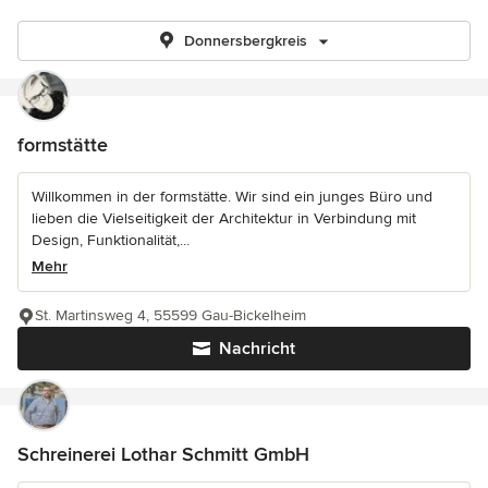
Donnersbergkreis
formstätte
Willkommen in der formstätte. Wir sind ein junges Büro und
lieben die Vielseitigkeit der Architektur in Verbindung mit
Design, Funktionalität,...
Mehr
St. Martinsweg 4, 55599 Gau-Bickelheim
Nachricht
Schreinerei Lothar Schmitt GmbH