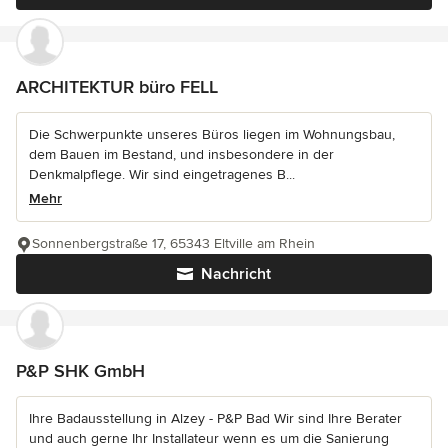
ARCHITEKTUR büro FELL
Die Schwerpunkte unseres Büros liegen im Wohnungsbau,
dem Bauen im Bestand, und insbesondere in der
Denkmalpflege. Wir sind eingetragenes B...
Mehr
Sonnenbergstraße 17, 65343 Eltville am Rhein
Nachricht
P&P SHK GmbH
Ihre Badausstellung in Alzey - P&P Bad Wir sind Ihre Berater
und auch gerne Ihr Installateur wenn es um die Sanierung