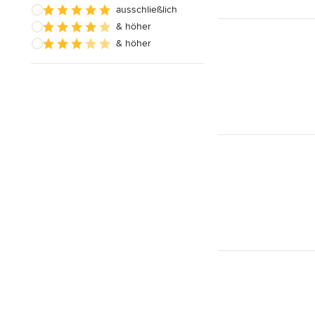
ausschließlich
& höher
& höher