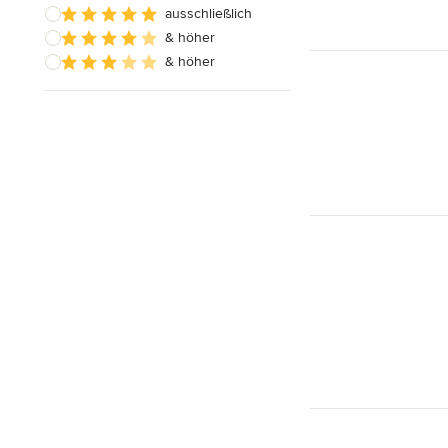
ausschließlich
& höher
& höher