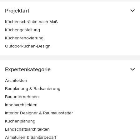
Projektart
Küchenschränke nach Maß
Küchengestaltung
Küchenrenovierung
Outdoorküchen-Design
Expertenkategorie
Architekten
Badplanung & Badsanierung
Bauunternehmen
Innenarchitekten
Interior Designer & Raumausstatter
Küchenplanung
Landschaftsarchitekten
Armaturen & Sanitärbedarf