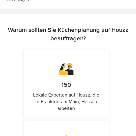
Warum sollten Sie Küchenplanung auf Houzz
beauftragen?
150
Lokale Experten auf Houzz, die
in Frankfurt am Main, Hessen
arbeiten