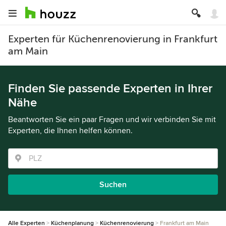
Experten für Küchenrenovierung in Frankfurt
am Main
Finden Sie passende Experten in Ihrer
Nähe
Beantworten Sie ein paar Fragen und wir verbinden Sie mit
Experten, die Ihnen helfen können.
Suchen
Alle Experten
Küchenplanung
Küchenrenovierung
Frankfurt am Main