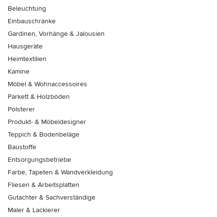
Beleuchtung
Einbauschränke
Gardinen, Vorhänge & Jalousien
Hausgeräte
Heimtextilien
Kamine
Möbel & Wohnaccessoires
Parkett & Holzböden
Polsterer
Produkt- & Möbeldesigner
Teppich & Bodenbeläge
Baustoffe
Entsorgungsbetriebe
Farbe, Tapeten & Wandverkleidung
Fliesen & Arbeitsplatten
Gutachter & Sachverständige
Maler & Lackierer