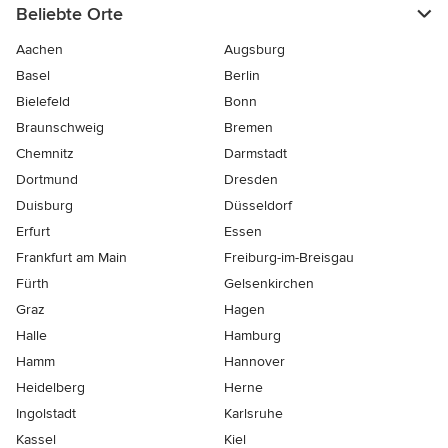
Beliebte Orte
Aachen
Augsburg
Basel
Berlin
Bielefeld
Bonn
Braunschweig
Bremen
Chemnitz
Darmstadt
Dortmund
Dresden
Duisburg
Düsseldorf
Erfurt
Essen
Frankfurt am Main
Freiburg-im-Breisgau
Fürth
Gelsenkirchen
Graz
Hagen
Halle
Hamburg
Hamm
Hannover
Heidelberg
Herne
Ingolstadt
Karlsruhe
Kassel
Kiel