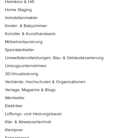
Heimkino & Hifi
Home Staging
Immobilienmakler
Kinder- & Babyzimmer
Künstler & Kunsthandwerk
Möbelrestaurierung
Spezialanbieter
Umweltdienstleistungen, Bau- & Gebäudesanierung
Umzugsunternehmen
3D-Visualisierung
Verbände, Hochschulen & Organisationen
Verlage, Magazine & Blogs
Weinkeller
Elektriker
Lüftungs- und Heizungsbauer
Klär- & Abwassertechnik
Klempner
Solaranlagen