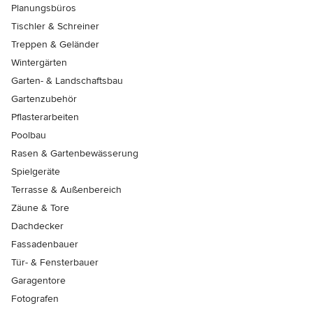
Planungsbüros
Tischler & Schreiner
Treppen & Geländer
Wintergärten
Garten- & Landschaftsbau
Gartenzubehör
Pflasterarbeiten
Poolbau
Rasen & Gartenbewässerung
Spielgeräte
Terrasse & Außenbereich
Zäune & Tore
Dachdecker
Fassadenbauer
Tür- & Fensterbauer
Garagentore
Fotografen